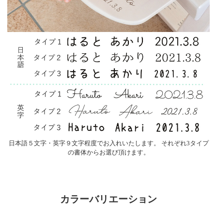
日本語５文字・英字９文字程度でお入れいたします。 それぞれ3タイプ
の書体からお選び頂けます。
カラーバリエーション