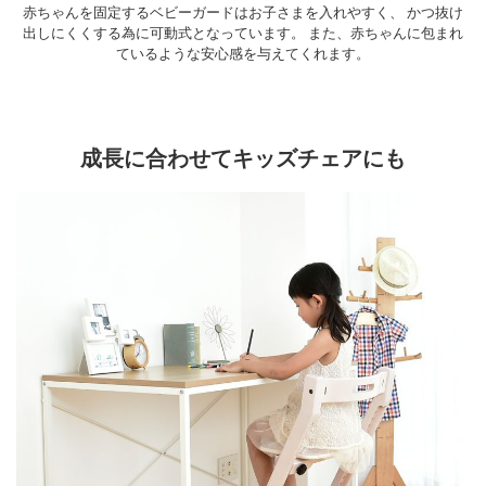
赤ちゃんを固定するベビーガードはお子さまを入れやすく、 かつ抜け
出しにくくする為に可動式となっています。 また、赤ちゃんに包まれ
ているような安心感を与えてくれます。
成長に合わせてキッズチェアにも