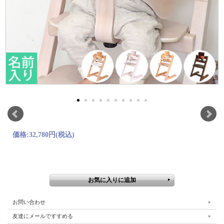
価格:
32,780円
(税込)
お問い合わせ
友達にメールですすめる