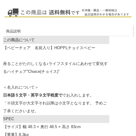
商品説明
この商品について
【ベビーチェア 名前入り】HOPPLチョイスベビー
座ることがたのしくなる♪ライフスタイルにあわせて変化す
るハイチェア”Choice(チョイス)”
＜名入れについて＞
日本語５文字・英字９文字程度で
でお入れします。
「※頭文字が大文字それ以降は小文字となります。 予めご
了承くださいませ。
SPEC
【サイズ】幅 48.3 × 奥行 48.5 × 高さ 83cm
【重量】8.3kg