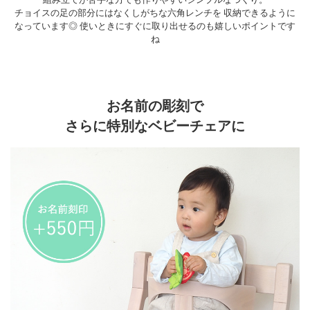
チョイスの足の部分にはなくしがちな六角レンチを 収納できるように
なっています◎ 使いときにすぐに取り出せるのも嬉しいポイントです
ね
お名前の彫刻で
さらに特別なベビーチェアに