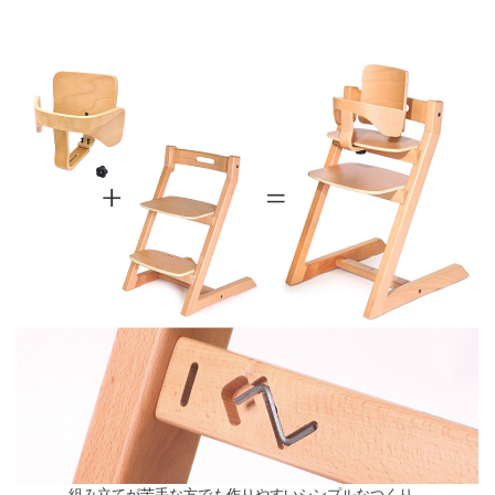
組み立てが苦手な方でも作りやすいシンプルなつくり。