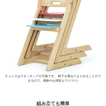
チョイスはスタッキングが可能です。 椅子を重ねてまとめることがで
きるので、移動やお掃除もラクラク♪
組み立ても簡単