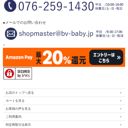
●メールでのお問い合わせ
<
お店のトップへ戻る
カートを見る
お客様の声を見る
ご利用案内
特定商取引法表示