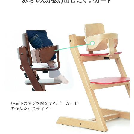
赤ちゃんが抜け出しにくいガード