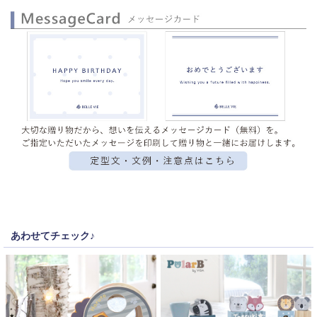
あわせてチェック♪