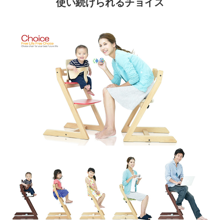
使い続けられるチョイス