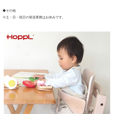
◆その他
※土・日・祝日の発送業務はお休みです。
▼ 商品説明の続きを見る ▼