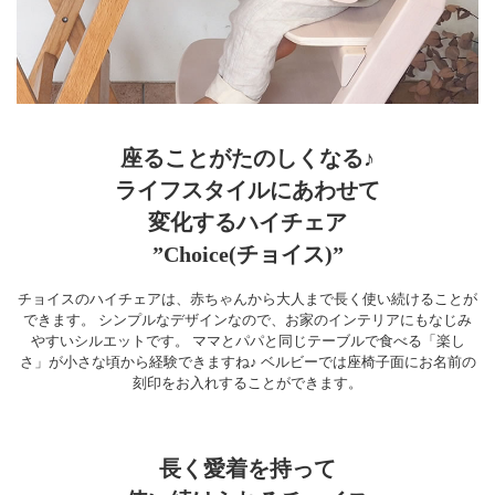
座ることがたのしくなる♪
ライフスタイルにあわせて
変化するハイチェア
”Choice(チョイス)”
チョイスのハイチェアは、赤ちゃんから大人まで長く使い続けることが
できます。 シンプルなデザインなので、お家のインテリアにもなじみ
やすいシルエットです。 ママとパパと同じテーブルで食べる「楽し
さ」が小さな頃から経験できますね♪ ベルビーでは座椅子面にお名前の
刻印をお入れすることができます。
長く愛着を持って