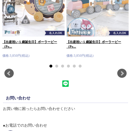
【出産祝い１歳誕生日】ポーラービー
【出産祝い１歳誕生日】ポーラービー
（Po...
（Po...
価格:3,850円(税込)
価格:3,850円(税込)
お問い合わせ
お買い物に困ったらお問い合わせください
●お電話でのお問い合わせ