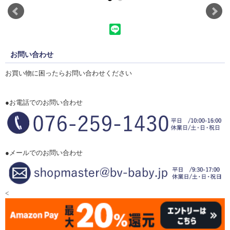
お問い合わせ
お買い物に困ったらお問い合わせください
●お電話でのお問い合わせ
●メールでのお問い合わせ
<