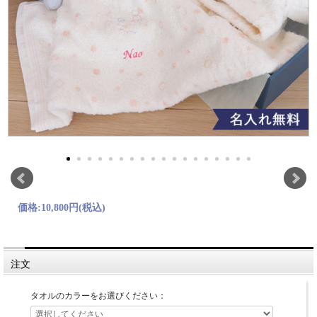
価格:
10,800円
(税込)
注文
タオルのカラーをお選びください：