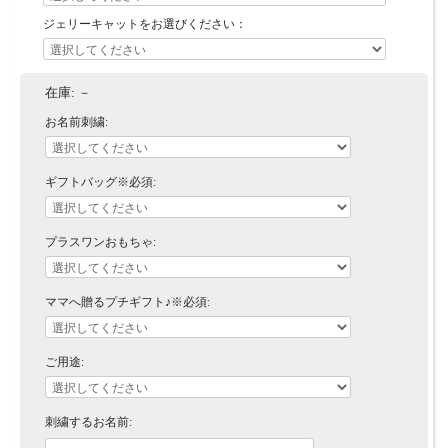
ジェリーキャットをお選びください：
在庫:
－
お名前刺繍:
ギフトバッグ※必須:
プラスワンおもちゃ:
ママへ贈るプチギフト♪※必須:
ご用途:
刺繍するお名前: