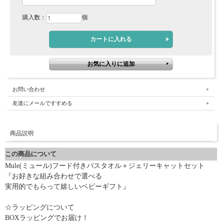
購入数：
個
お問い合わせ
友達にメールですすめる
商品説明
この商品について
Mule(ミュール)フード付きバスタオル＋ジェリーキャットセット
『お好きな組み合わせで選べる
実用的でもらって嬉しいベビーギフト』
☆ラッピングについて
BOXラッピングでお届け！