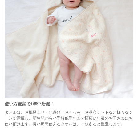
使い方豊富で1年中活躍！
タオルは、お風呂上り・水遊び・おくるみ・お昼寝ケットなど様々なシ
ーンで活躍し、新生児から小学校低学年まで幅広い年齢のお子さまにお
使い頂けます。長い期間使えるタオルは、１枚あると重宝します。