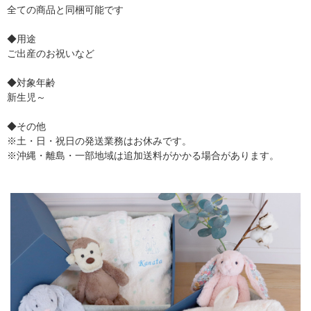
全ての商品と同梱可能です
◆用途
ご出産のお祝いなど
◆対象年齢
新生児～
◆その他
※土・日・祝日の発送業務はお休みです。
※沖縄・離島・一部地域は追加送料がかかる場合があります。
▼ 商品説明の続きを見る ▼