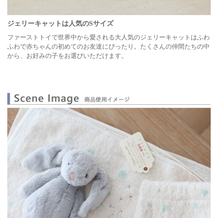
ジェリーキャットは人気のSサイズ
ファーストトイで世界中から愛される大人気のジェリーキャットはふわ
ふわで赤ちゃんの初めてのお友達にぴったり。たくさんの仲間たちの中
から、お好みの子をお選びいただけます。