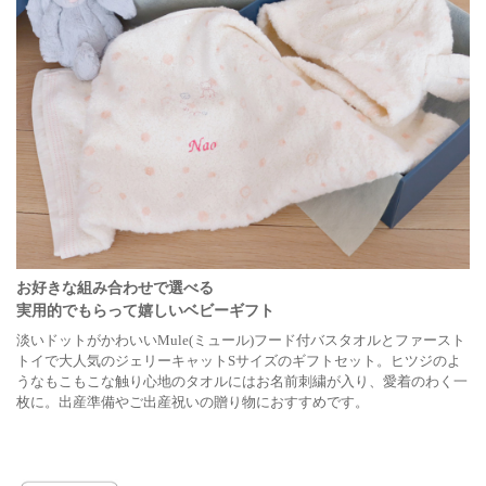
お好きな組み合わせで選べる
実用的でもらって嬉しいベビーギフト
淡いドットがかわいいMule(ミュール)フード付バスタオルとファースト
トイで大人気のジェリーキャットSサイズのギフトセット。ヒツジのよ
うなもこもこな触り心地のタオルにはお名前刺繍が入り、愛着のわく一
枚に。出産準備やご出産祝いの贈り物におすすめです。