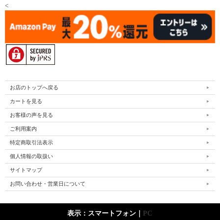
<
お店のトップへ戻る
カートを見る
お客様の声を見る
ご利用案内
特定商取引法表示
個人情報の取扱い
サイトマップ
お問い合わせ・営業日について
表示：スマートフォン｜
PC