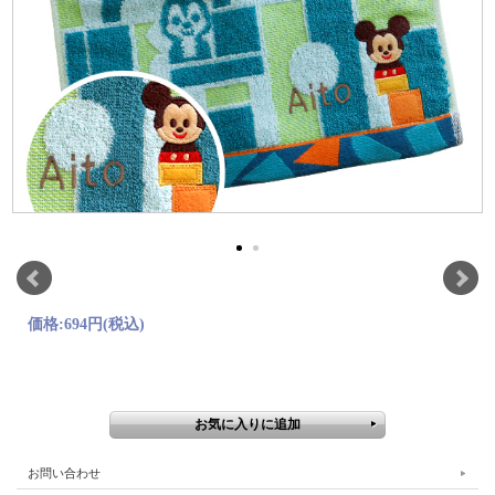
価格:
694円
(税込)
お問い合わせ