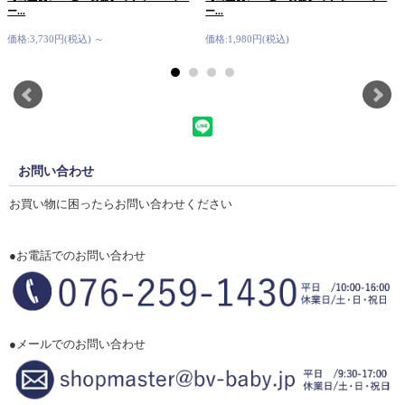
ー...
ー...
価格:3,730円(税込)
～
価格:1,980円(税込)
お問い合わせ
お買い物に困ったらお問い合わせください
●お電話でのお問い合わせ
●メールでのお問い合わせ