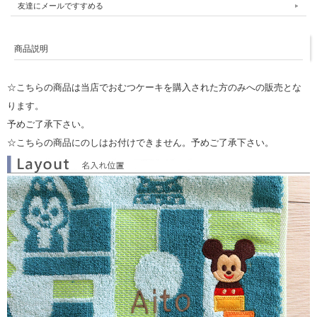
友達にメールですすめる
商品説明
☆こちらの商品は当店でおむつケーキを購入された方のみへの販売とな
ります。
予めご了承下さい。
☆こちらの商品にのしはお付けできません。予めご了承下さい。