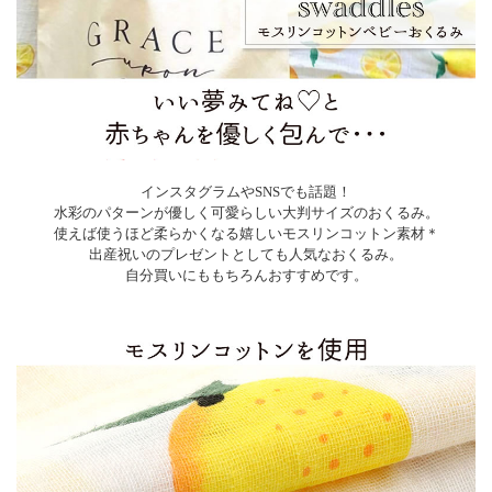
インスタグラムやSNSでも話題！
水彩のパターンが優しく可愛らしい大判サイズのおくるみ。
使えば使うほど柔らかくなる嬉しいモスリンコットン素材＊
出産祝いのプレゼントとしても人気なおくるみ。
自分買いにももちろんおすすめです。