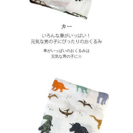
車がいっぱいのおくるみは
元気な男の子に☆