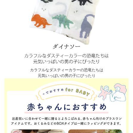
カラフルなダスティーカラーの恐竜たちは
元気いっぱいの男の子にぴったり