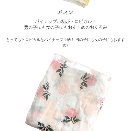
とってもトロピカルなパイナップル柄！ 男の子にも女の子にもおすす
め♪