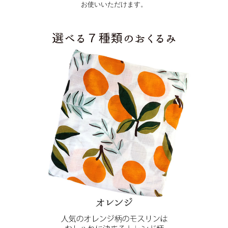
お使いいただけます。