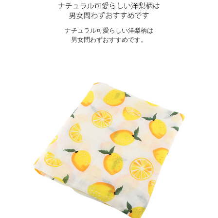
ナチュラル可愛らしい洋梨柄は
男女問わずおすすめです。