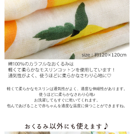
軽くて柔らかなモスリンは通気性がよく、適度な伸縮性があります。
使うほどに柔らかなさわり心地♪
お洗濯してもすぐに乾いてくれます。
包んであげることで赤ちゃんを適度な温度に保つことができますね。