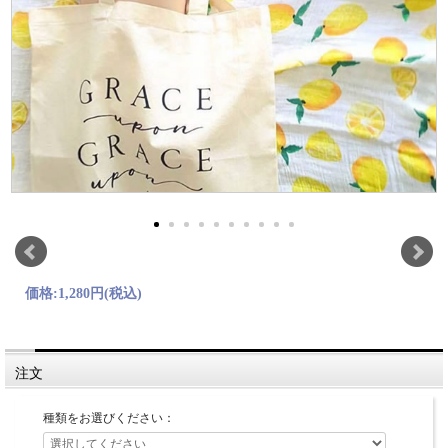
価格:
1,280円
(税込)
注文
種類をお選びください：