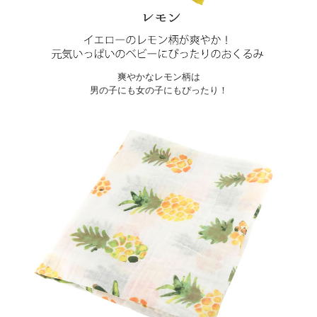
爽やかなレモン柄は
男の子にも女の子にもぴったり！