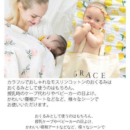
おくるみとして使うのはもちろん、
授乳ケープやベビーカーの日よけ、
かわいい寝相アートなどなど、様々なシーンで