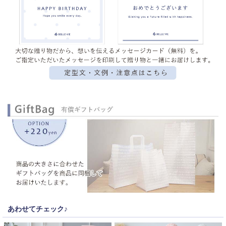
あわせてチェック♪