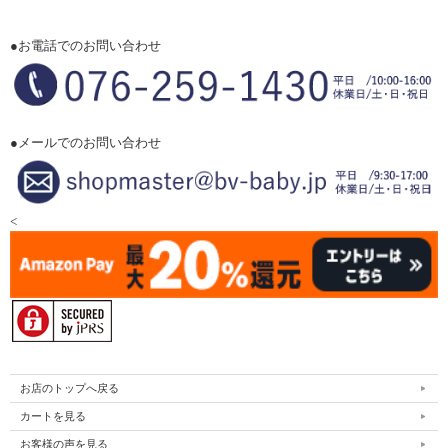
●お電話でのお問い合わせ
●メールでのお問い合わせ
<
お店のトップへ戻る
カートを見る
お客様の声を見る