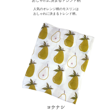
人気のオレンジ柄のモスリンは
おしゃれに決まるトレンド柄。