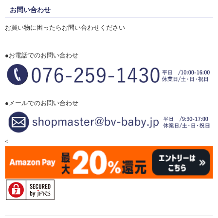
お問い合わせ
お買い物に困ったらお問い合わせください
●お電話でのお問い合わせ
●メールでのお問い合わせ
<