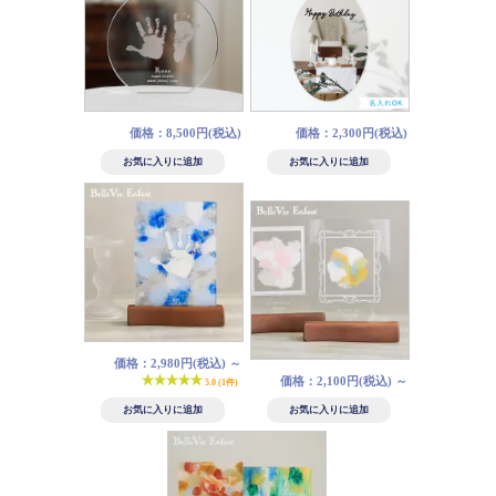
価格：8,500円(税込)
価格：2,300円(税込)
価格：2,980円(税込)
～
価格：2,100円(税込)
～
5.0 (1件)