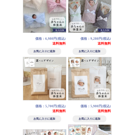
価格：6,980円(税込)
価格：9,280円(税込)
送料無料
送料無料
価格：5,700円(税込)
価格：5,980円(税込)
送料無料
送料無料