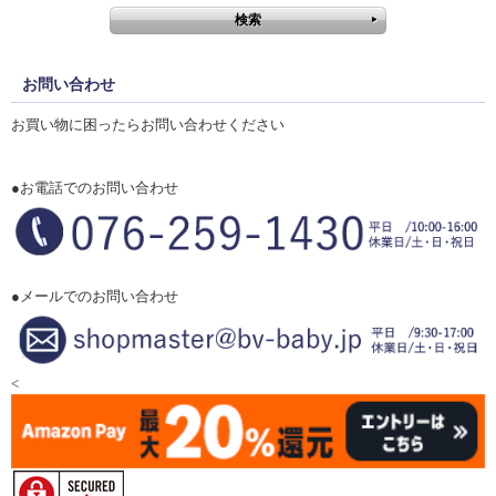
お問い合わせ
お買い物に困ったらお問い合わせください
●お電話でのお問い合わせ
●メールでのお問い合わせ
<