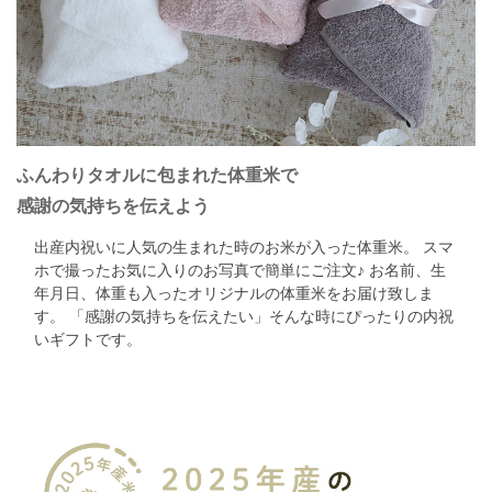
ふんわりタオルに包まれた体重米で
感謝の気持ちを伝えよう
出産内祝いに人気の生まれた時のお米が入った体重米。
スマ
ホで撮ったお気に入りのお写真で簡単にご注文♪
お名前、生
年月日、体重も入ったオリジナルの体重米をお届け致しま
す。
「感謝の気持ちを伝えたい」そんな時にぴったりの内祝
いギフトです。