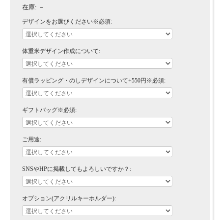
在庫:
－
デザインをお選びください※必須:
体重米デザイン作成について:
有償ラッピング・のしデザインについて+550円※必須:
ギフトバッグ※必須:
ご用途:
SNSやHPに掲載してもよろしいですか？:
オプション(アクリルキーホルダー):