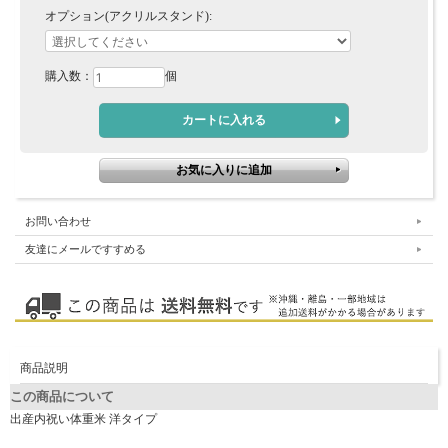
オプション(アクリルスタンド):
購入数：
個
お問い合わせ
友達にメールですすめる
商品説明
この商品について
出産内祝い体重米 洋タイプ