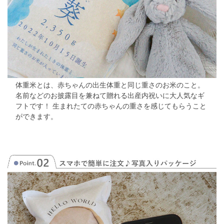
体重米とは、赤ちゃんの出生体重と同じ重さのお米のこと。
名前などのお披露目を兼ねて贈れる出産内祝いに大人気なギ
フトです！
生まれたての赤ちゃんの重さを感じてもらうこと
ができます。