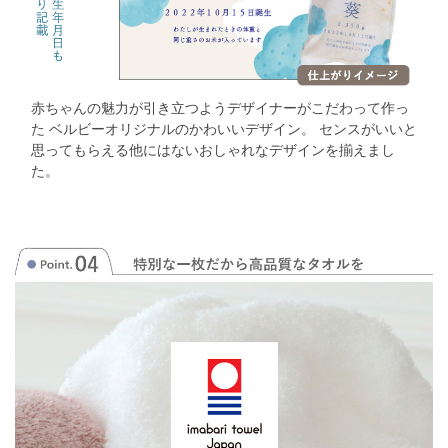
赤ちゃんの魅力が引き立つようデザイナーがこだわって作っ
た
ベルビーオリジナルのかわいいデザイン。
センスがいいと
思ってもらえる他にはないおしゃれなデザインを揃えまし
た。