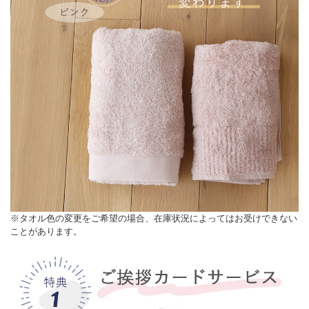
※タオル色の変更をご希望の場合、在庫状況によってはお受けできない
ことがあります。