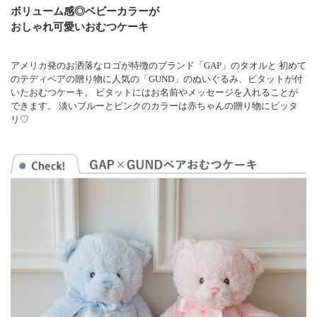
ボリューム感◎ベビーカラーが
おしゃれ可愛いおむつケーキ
アメリカ発のお洒落なロゴが特徴のブランド「GAP」のタオルと 初めて
のテディベアの贈り物に人気の「GUND」のぬいぐるみ、ビタットが付
いたおむつケーキ。 ビタットにはお名前やメッセージを入れることが
できます。 淡いブルーとピンクのカラーは赤ちゃんの贈り物にピッタ
リ♡