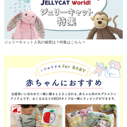
ジェリーキャット人気の秘密は？特集はこちら⇒