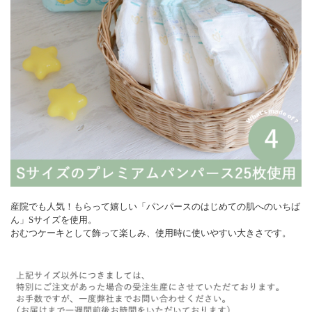
産院でも人気！もらって嬉しい「パンパースのはじめての肌へのいちば
ん」Sサイズを使用。
おむつケーキとして飾って楽しみ、使用時に使いやすい大きさです。