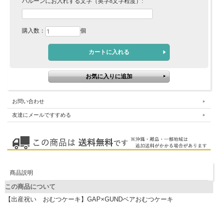
バルーンにお入れする文字（英字8文字程度）:
購入数：
個
お問い合わせ
友達にメールですすめる
商品説明
この商品について
【出産祝い おむつケーキ】GAP×GUNDベアおむつケーキ