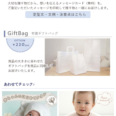
あわせてチェック♪