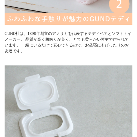
GUND社は、1898年創立のアメリカを代表するテディベアとソフトトイ
メーカー。 品質が高く肌触りが良く、とても柔らかい素材で作られて
います。 一緒にいるだけで安心できるので、お昼寝にもぴったりのお
友達です。