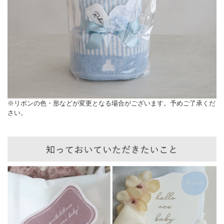
※リボンの色・形などが変更となる場合がございます。予めご了承くだ
さい。