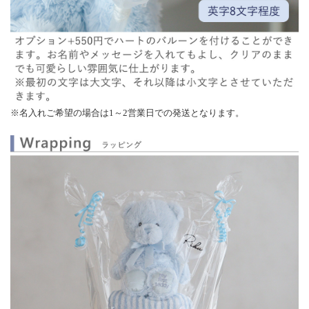
※名入れご希望の場合は1～2営業日での発送となります。