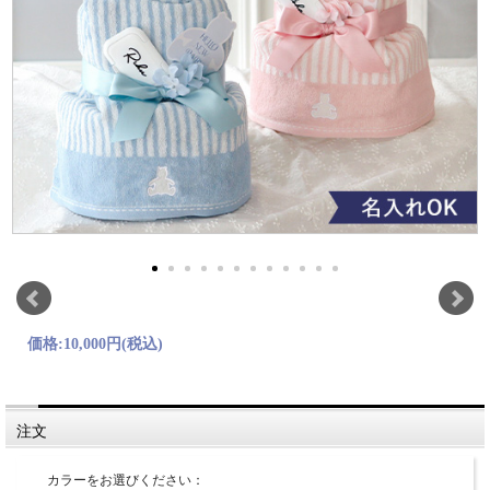
価格:
10,000円
(税込)
注文
カラーをお選びください：