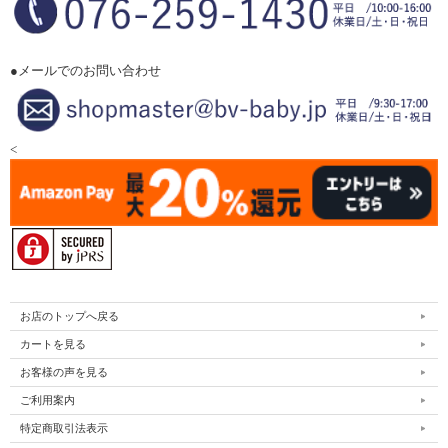
●メールでのお問い合わせ
<
お店のトップへ戻る
カートを見る
お客様の声を見る
ご利用案内
特定商取引法表示