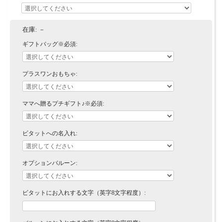
在庫:
－
ギフトバッグ※必須:
プラスワンおもちゃ:
ママへ贈るプチギフト♪※必須:
ビタットへの名入れ:
オプションバルーン:
ビタットにお入れする文字（英字8文字程度）: