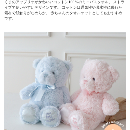
くまのアップリケがかわいいコットン100％のミニバスタオル。 ストラ
イプで使いやすいデザインです。 コットンは通気性や吸水性に優れた
素材で肌触りがなめらか。 赤ちゃんのタオルケットとしてもおすすめ
です。