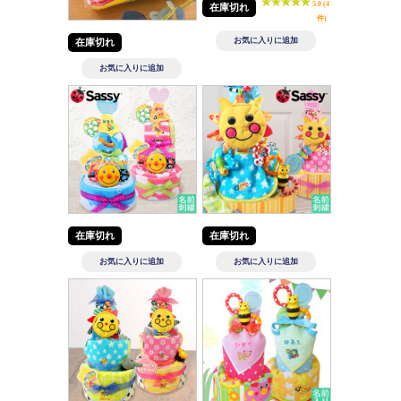
5.0 (4
在庫切れ
件)
在庫切れ
在庫切れ
在庫切れ