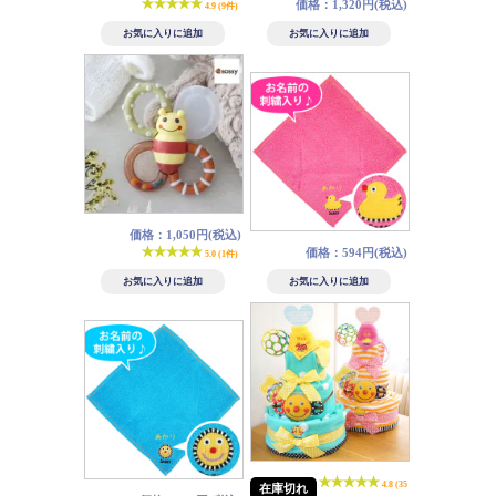
価格：1,320円(税込)
4.9 (9件)
価格：1,050円(税込)
価格：594円(税込)
5.0 (1件)
4.8 (35
在庫切れ