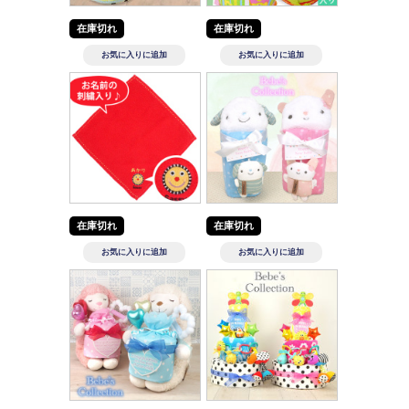
在庫切れ
在庫切れ
在庫切れ
在庫切れ