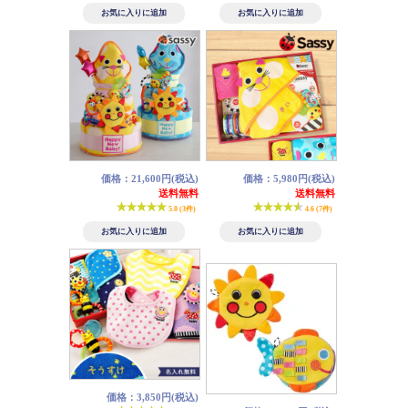
価格：21,600円(税込)
価格：5,980円(税込)
送料無料
送料無料
5.0 (3件)
4.6 (7件)
価格：3,850円(税込)