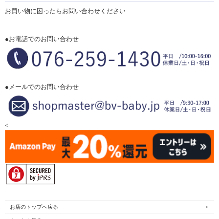
お買い物に困ったらお問い合わせください
●お電話でのお問い合わせ
●メールでのお問い合わせ
<
お店のトップへ戻る