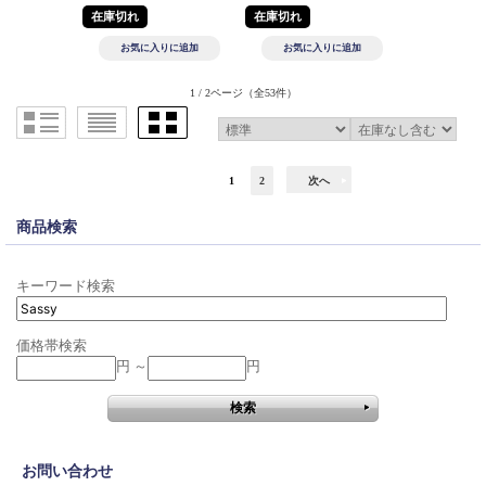
在庫切れ
在庫切れ
1 / 2ページ
（全53件）
1
2
次へ
商品検索
キーワード検索
価格帯検索
円 ～
円
お問い合わせ