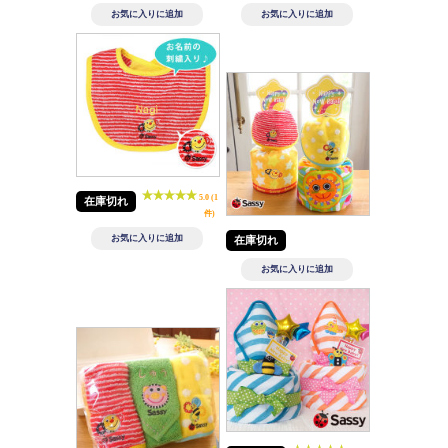
5.0 (1
在庫切れ
件)
在庫切れ