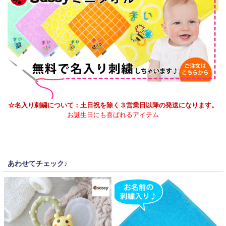
☆名入り刺繍について：土日祝を除く３営業日以降の発送になります。
お誕生日にも喜ばれるアイテム
あわせてチェック♪