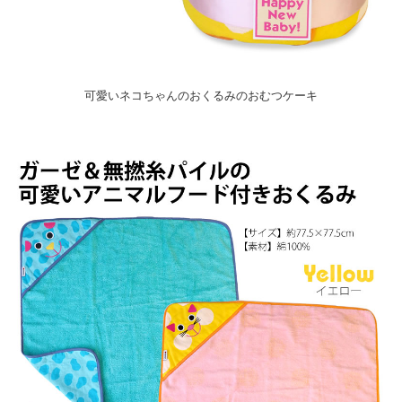
可愛いネコちゃんのおくるみのおむつケーキ