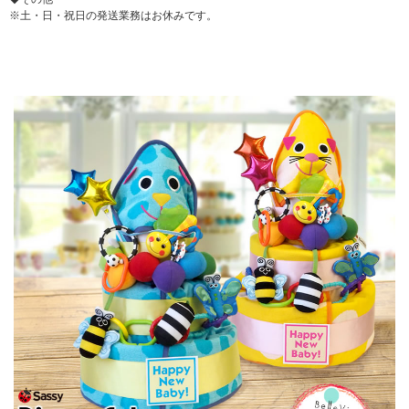
※土・日・祝日の発送業務はお休みです。
▼ 商品説明の続きを見る ▼