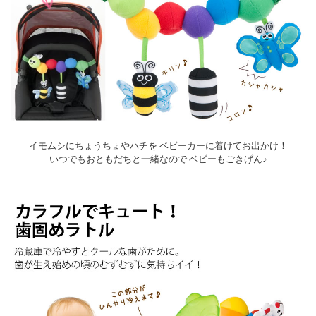
イモムシにちょうちょやハチを ベビーカーに着けてお出かけ！
いつでもおともだちと一緒なので ベビーもごきげん♪