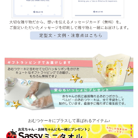
おむつケーキにプラスして喜ばれるアイテム♪