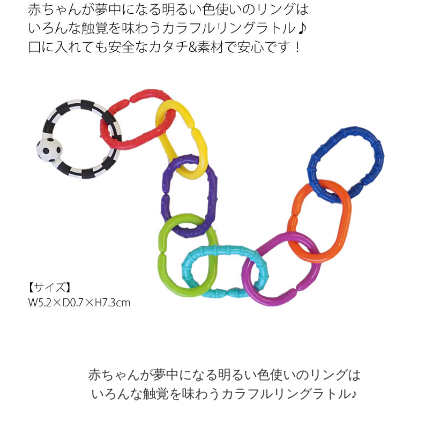
赤ちゃんが夢中になる明るい色使いのリングは
いろんな触覚を味わうカラフルリングラトル♪