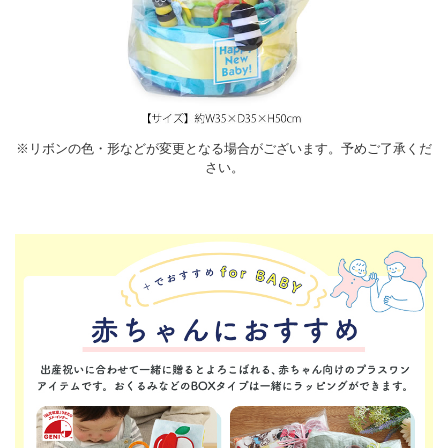
※リボンの色・形などが変更となる場合がございます。予めご了承くだ
さい。