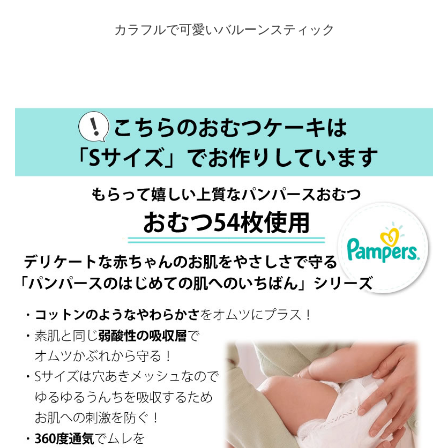
カラフルで可愛いバルーンスティック