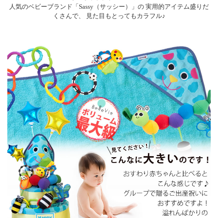
人気のベビーブランド「Sassy（サッシー）」の 実用的アイテム盛りだ
くさんで、 見た目もとってもカラフル♪