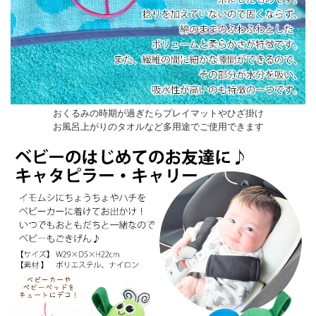
おくるみの時期が過ぎたらプレイマットやひざ掛け
お風呂上がりのタオルなど多用途でご使用できます