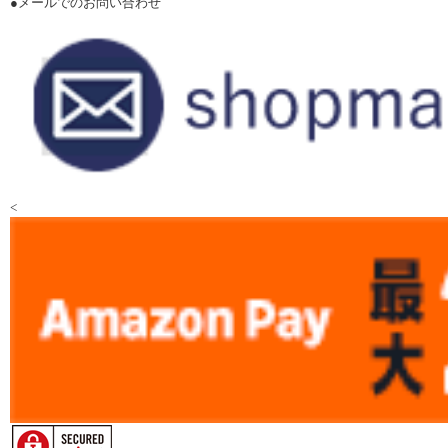
●メールでのお問い合わせ
<