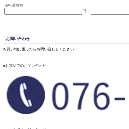
価格帯検索
円 ～
お問い合わせ
お買い物に困ったらお問い合わせください
●お電話でのお問い合わせ