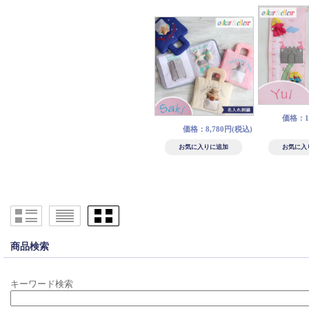
価格：10
価格：8,780円(税込)
商品検索
キーワード検索