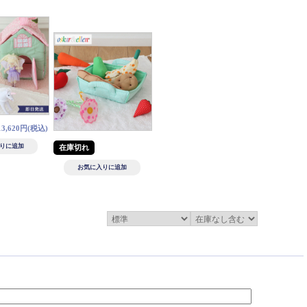
3,620円(税込)
在庫切れ