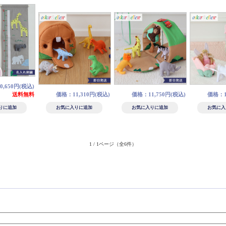
,650円(税込)
送料無料
価格：11,310円(税込)
価格：11,750円(税込)
価格：1
1 / 1ページ
（全6件）