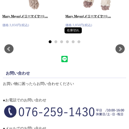
Mary Meyer(メリーマイヤー) ...
Mary Meyer(メリーマイヤー) ...
価格:3,850円(税込)
価格:3,850円(税込)
在庫切れ
お問い合わせ
お買い物に困ったらお問い合わせください
●お電話でのお問い合わせ
●メールでのお問い合わせ