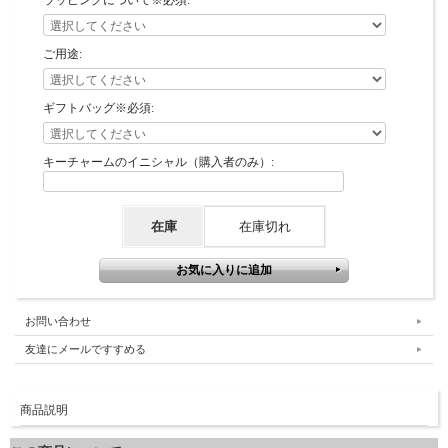
ラッピングについて※必須:
ご用途:
ギフトバッグ※必須:
キーチャームのイニシャル（購入者のみ）:
在庫
在庫切れ
お問い合わせ
友達にメールですすめる
商品説明