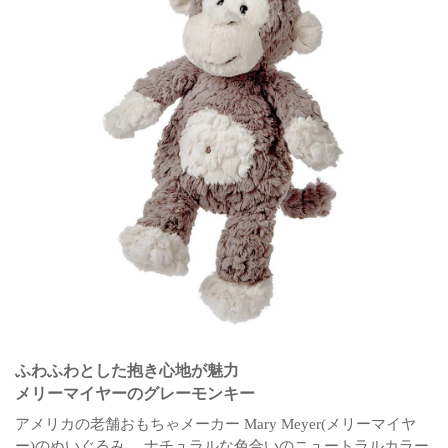
ふわふわとした抱き心地が魅力
メリーマイヤーのグレーモンキー
アメリカの老舗おもちゃメーカー Mary Meyer(メリーマイヤ
ー)のぬいぐるみ。 ナチュラルな色合いのニュートラルカラー