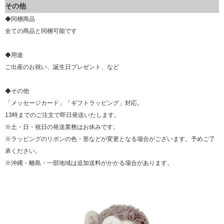
その他
◆同梱商品
全ての商品と同梱可能です
◆用途
ご出産のお祝い、誕生日プレゼント、など
◆その他
「メッセージカード」「ギフトラッピング」対応。
13時までのご注文で即日発送いたします。
※土・日・祝日の発送業務はお休みです。
※ラッピングのリボンの色・形などが変更となる場合がございます。予めご了
承ください。
※沖縄・離島・一部地域は追加送料がかかる場合があります。
▼ 商品説明の続きを見る ▼