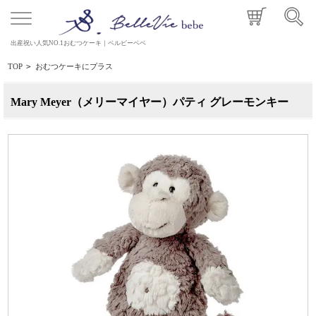
出産祝い人気NO.1おむつケーキ｜ベルビーベベ
TOP
>
おむつケーキにプラス
Mary Meyer（メリーマイヤー）パティ グレーモンキー