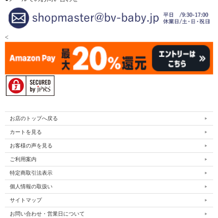
<
お店のトップへ戻る
カートを見る
お客様の声を見る
ご利用案内
特定商取引法表示
個人情報の取扱い
サイトマップ
お問い合わせ・営業日について