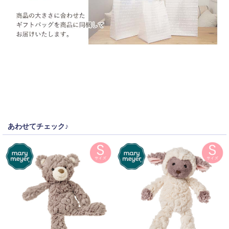
あわせてチェック♪