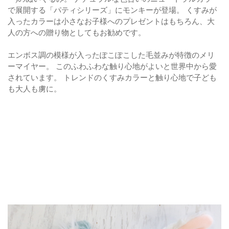
で展開する「パティシリーズ」にモンキーが登場。 くすみが
入ったカラーは小さなお子様へのプレゼントはもちろん、大
人の方への贈り物としてもお勧めです。
エンボス調の模様が入ったぽこぽこした毛並みが特徴のメリ
ーマイヤー。 このふわふわな触り心地がよいと世界中から愛
されています。 トレンドのくすみカラーと触り心地で子ども
も大人も虜に。