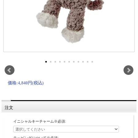
価格:
4,840円
(税込)
注文
イニシャルキーチャーム※必須: