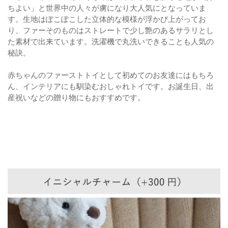
ちよい」と世界中の人々が虜になり大人気にとなっていま
す。生地はぽこぽこした立体的な模様が浮かび上がってお
り、ファーそのものはストレートで少し艶のあるサラリとし
た素材で出来ています。洗濯機で丸洗いできることも人気の
秘訣。
赤ちゃんのファーストトイとして初めてのお友達にはもちろ
ん、インテリアにも馴染むおしゃれトイです。お誕生日、出
産祝いなどの贈り物にもおすすめです。