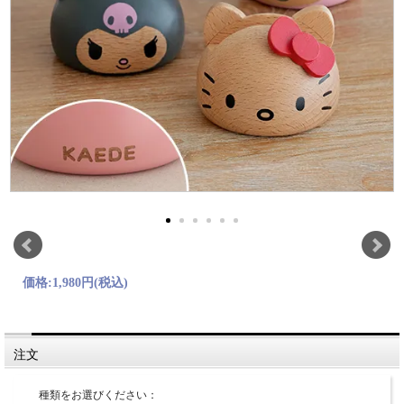
価格:
1,980円
(税込)
注文
種類をお選びください：