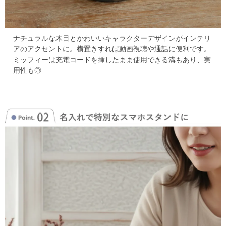
ナチュラルな木目とかわいいキャラクターデザインがインテリ
アのアクセントに。
横置きすれば動画視聴や通話に便利です。
ミッフィーは充電コードを挿したまま使用できる溝もあり、実
用性も◎