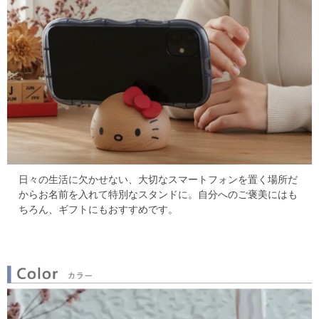
日々の生活に欠かせない、大切なスマートフォンを置く場所だ
からお名前を入れて特別なスタンドに。
自分へのご褒美にはも
ちろん、ギフトにもおすすめです。