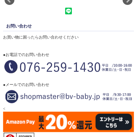
お問い合わせ
お買い物に困ったらお問い合わせください
●お電話でのお問い合わせ
●メールでのお問い合わせ
<