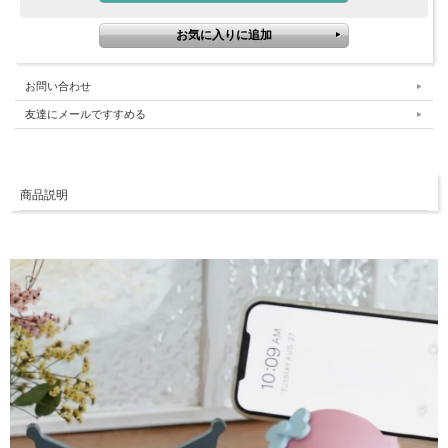
お問い合わせ
友達にメールですすめる
商品説明