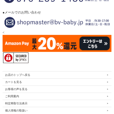
●メールでのお問い合わせ
<
お店のトップへ戻る
カートを見る
お客様の声を見る
ご利用案内
特定商取引法表示
個人情報の取扱い