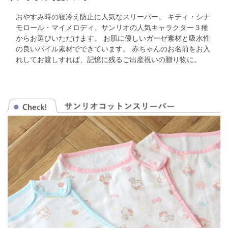
おやすみ時の寝冷え防止に人気なスリーパー。
キティ・シナ
モロール・マイメロディ、サンリオの人気キャラクター３種
からお選びいただけます。
お肌に優しいガーゼ素材と吸水性
の良いパイル素材でできています。
赤ちゃんのお名前をお入
れしてお渡しすれば、記憶に残るご出産祝いの贈り物に。