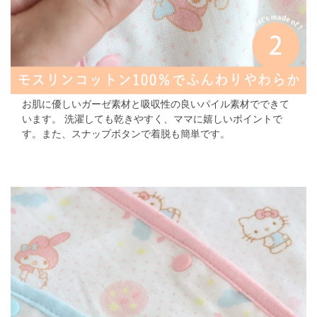
お肌に優しいガーゼ素材と吸収性の良いパイル素材でできて
います。
洗濯しても乾きやすく、ママに嬉しいポイントで
す。また、スナップボタンで着脱も簡単です。