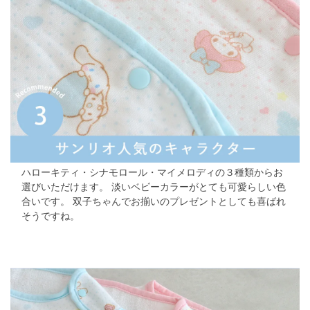
ハローキティ・シナモロール・マイメロディの３種類からお
選びいただけます。
淡いベビーカラーがとても可愛らしい色
合いです。
双子ちゃんでお揃いのプレゼントとしても喜ばれ
そうですね。