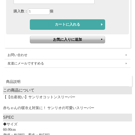
購入数：
個
お問い合わせ
友達にメールですすめる
商品説明
この商品について
【【出産祝い】サンリオコットンスリーパー
赤ちゃんの寝冷え対策に！ サンリオの可愛いスリーパー
SPEC
◆サイズ
60-90cm