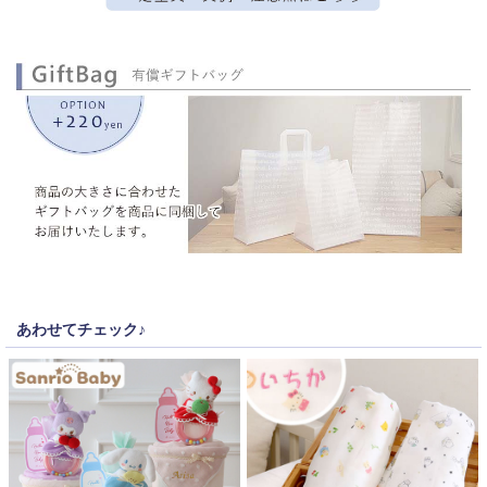
あわせてチェック♪