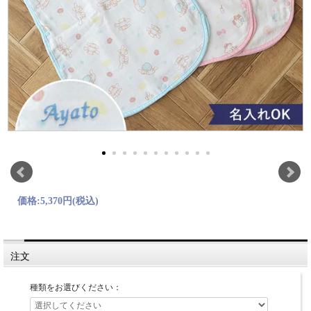
価格:
5,370円
(税込)
注文
種類をお選びください：