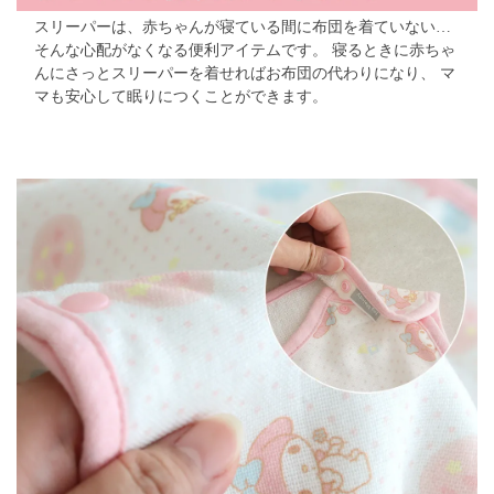
スリーパーは、赤ちゃんが寝ている間に布団を着ていない…
そんな心配がなくなる便利アイテムです。
寝るときに赤ちゃ
んにさっとスリーパーを着せればお布団の代わりになり、
マ
マも安心して眠りにつくことができます。