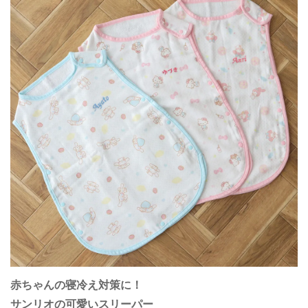
赤ちゃんの寝冷え対策に！
サンリオの可愛いスリーパー