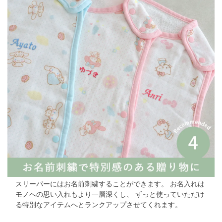
スリーパーにはお名前刺繍することができます。
お名入れは
モノへの思い入れもより一層深くし、
ずっと使っていただけ
る特別なアイテムへとランクアップさせてくれます。