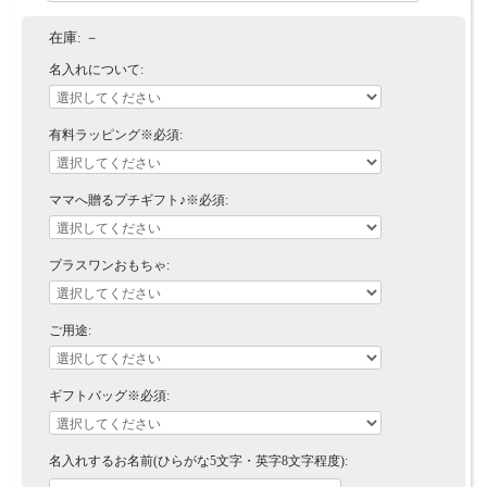
在庫:
－
名入れについて:
有料ラッピング※必須:
ママへ贈るプチギフト♪※必須:
プラスワンおもちゃ:
ご用途:
ギフトバッグ※必須:
名入れするお名前(ひらがな5文字・英字8文字程度):