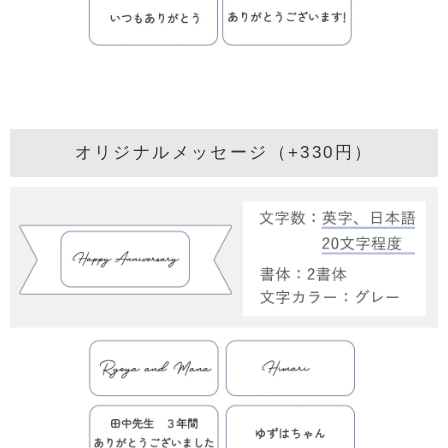
オリジナルメッセージ（+330円）