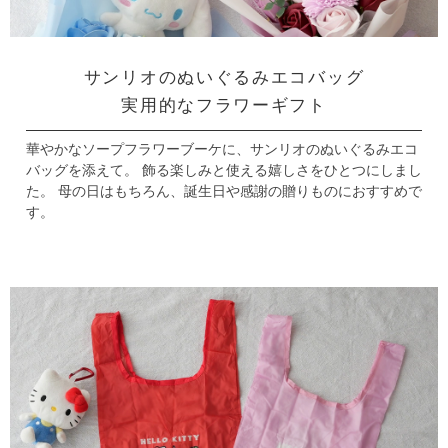
サンリオのぬいぐるみエコバッグ
実用的なフラワーギフト
華やかなソープフラワーブーケに、サンリオのぬいぐるみエコ
バッグを添えて。
飾る楽しみと使える嬉しさをひとつにしまし
た。
母の日はもちろん、誕生日や感謝の贈りものにおすすめで
す。