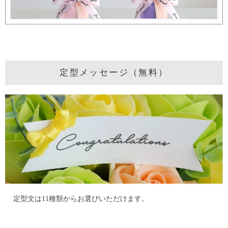
定型メッセージ（無料）
定型文は11種類からお選びいただけます。