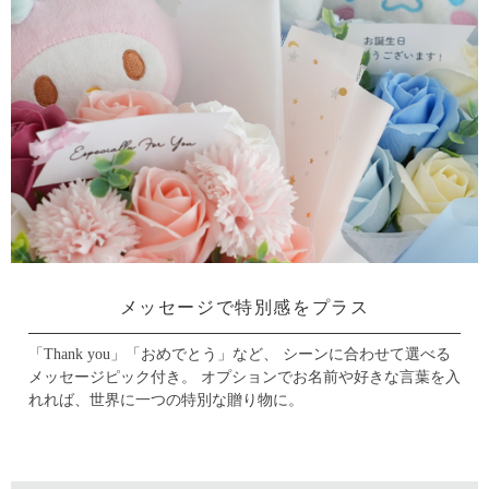
メッセージで特別感をプラス
「Thank you」「おめでとう」など、 シーンに合わせて選べる
メッセージピック付き。
オプションでお名前や好きな言葉を入
れれば、世界に一つの特別な贈り物に。