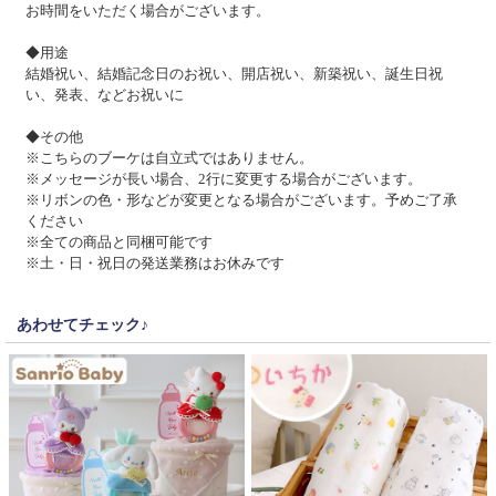
お時間をいただく場合がございます。
◆用途
結婚祝い、結婚記念日のお祝い、開店祝い、新築祝い、誕生日祝
い、発表、などお祝いに
◆その他
※こちらのブーケは自立式ではありません。
※メッセージが長い場合、2行に変更する場合がございます。
※リボンの色・形などが変更となる場合がございます。予めご了承
ください
※全ての商品と同梱可能です
※土・日・祝日の発送業務はお休みです
あわせてチェック♪