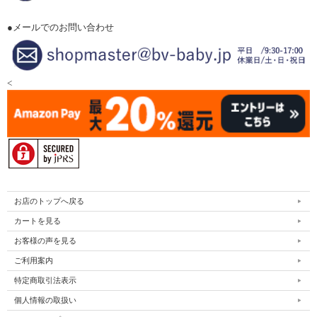
●メールでのお問い合わせ
<
お店のトップへ戻る
カートを見る
お客様の声を見る
ご利用案内
特定商取引法表示
個人情報の取扱い