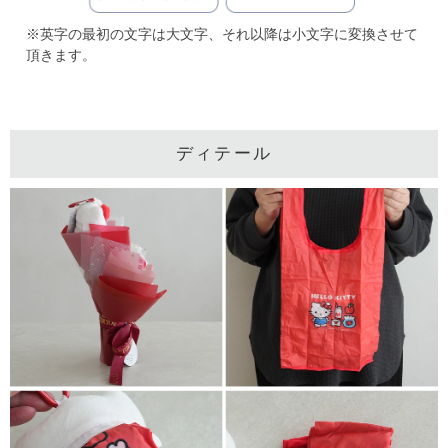
※英字の最初の文字は大文字、それ以降は小文字に変換させて
頂きます。
ディテール