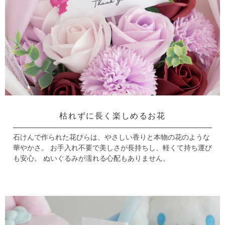
枯れずに長く楽しめるお花
石けんで作られた花びらは、やさしい香りと本物の花のような
華やかさ。
お手入れ不要で美しさが長持ちし、軽くて持ち運び
も安心。
ぬいぐるみが濡れる心配もありません。