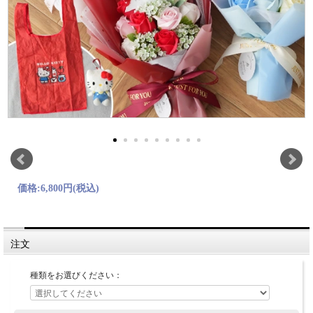
価格:
6,800円
(税込)
注文
種類をお選びください：