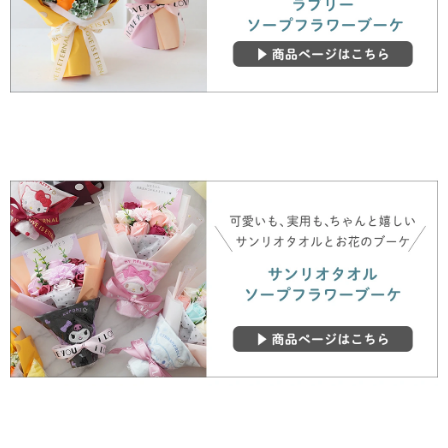
▼ 商品説明の続きを見る ▼