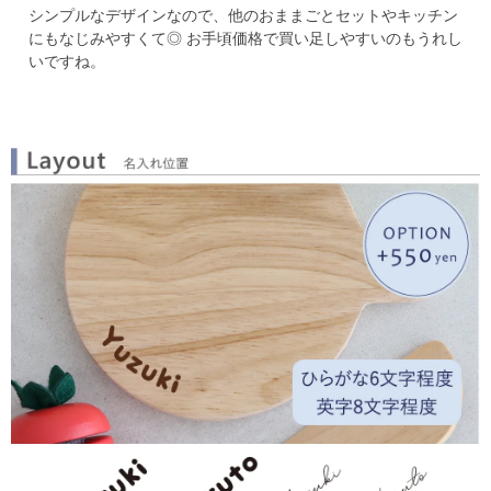
シンプルなデザインなので、他のおままごとセットやキッチン
にもなじみやすくて◎
お手頃価格で買い足しやすいのもうれし
いですね。