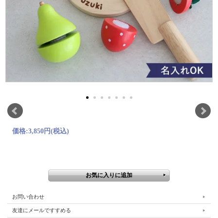
価格:
3,850円
(税込)
お問い合わせ
友達にメールですすめる