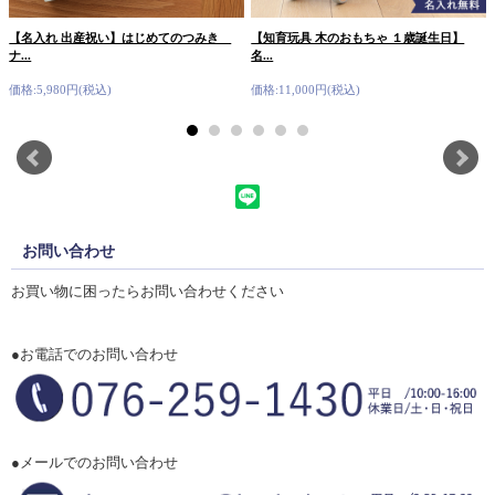
【名入れ 出産祝い】はじめてのつみき
【知育玩具 木のおもちゃ １歳誕生日】
ナ...
名...
価格:5,980円(税込)
価格:11,000円(税込)
お問い合わせ
お買い物に困ったらお問い合わせください
●お電話でのお問い合わせ
●メールでのお問い合わせ