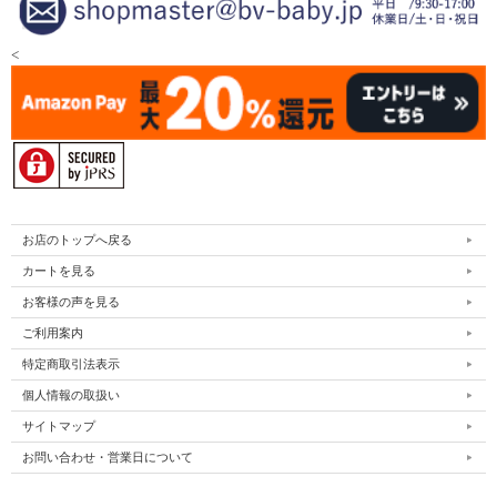
<
お店のトップへ戻る
カートを見る
お客様の声を見る
ご利用案内
特定商取引法表示
個人情報の取扱い
サイトマップ
お問い合わせ・営業日について