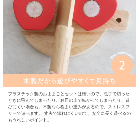
プラスチック製のおままごとセットは軽いので、包丁で切った
ときに飛んでしまったり、お皿の上で転がってしまったり、遊
びにくい場合も。
木製なら程よい重みがあるので、ストレスフ
リーで遊べます。
丈夫で壊れにくいので、安全に長く遊べるの
もうれしいポイント。