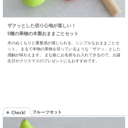
ザクッとした切り心地が楽しい！
5種の果物の木製おままごとセット
木のぬくもりと重量感が感じられる、シンプルなおままごとセ
ット。
まるで本物の果物を切っているような「ザクッ」とした
感触が味わえます。
まな板にお名前をお入れできるので、お誕
生日やクリスマスのプレゼントにもおすすめです。