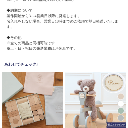
◆納期について
製作開始から3～4営業日以降に発送します。
名入れをしない場合、営業日13時までのご依頼で即日発送いたしま
す。
◆その他
※全ての商品と同梱可能です
※土・日・祝日の発送業務はお休みです。
あわせてチェック♪