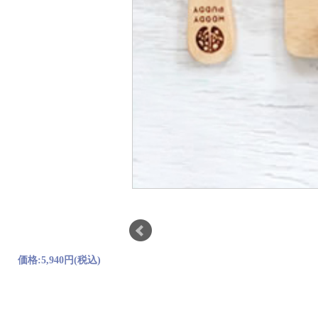
価格:
5,940円
(税込)