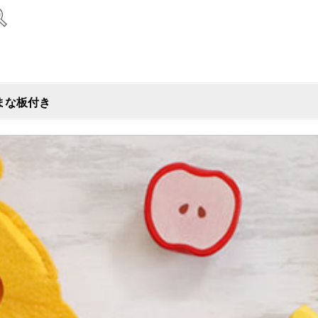
まな板付き