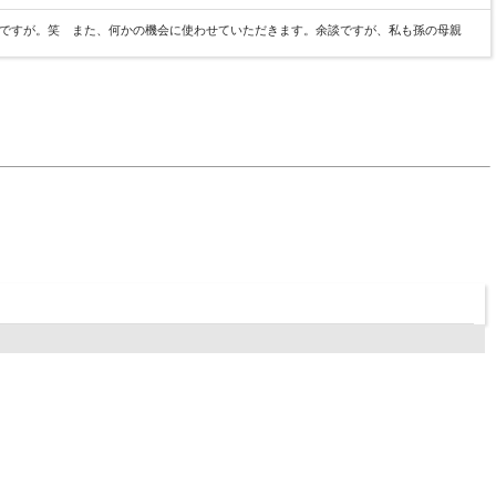
ですが。笑 また、何かの機会に使わせていただきます。余談ですが、私も孫の母親