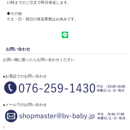
13時までのご注文で即日発送します。
◆その他
※土・日・祝日の発送業務はお休みです。
お問い合わせ
お買い物に困ったらお問い合わせください
●お電話でのお問い合わせ
●メールでのお問い合わせ
<