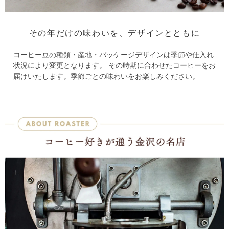
その年だけの味わいを、デザインとともに
コーヒー豆の種類・産地・パッケージデザインは季節や仕入れ
状況により変更となります。
その時期に合わせたコーヒーをお
届けいたします。季節ごとの味わいをお楽しみください。