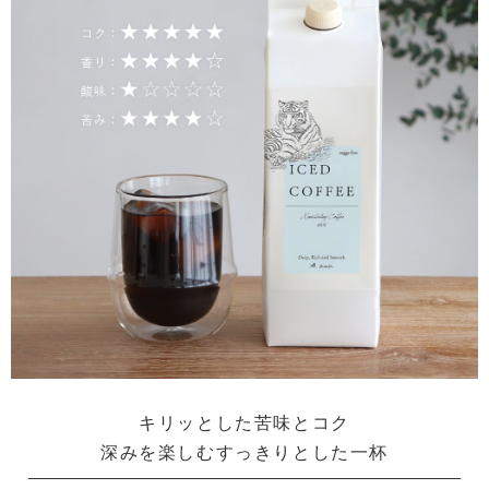
キリッとした苦味とコク
深みを楽しむすっきりとした一杯