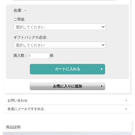
在庫:
－
ご用途:
ギフトバッグ※必須:
購入数：
個
お問い合わせ
友達にメールですすめる
商品説明