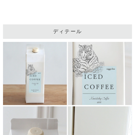
ディテール