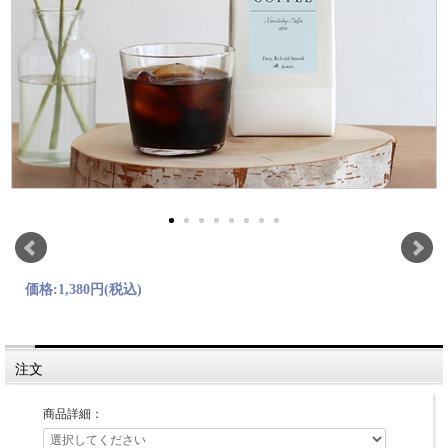
価格:
1,380円
(税込)
注文
商品詳細：