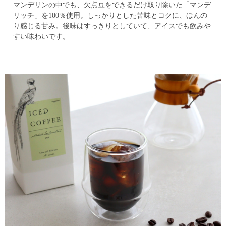
マンデリンの中でも、欠点豆をできるだけ取り除いた「マンデ
リッチ」を100％使用。
しっかりとした苦味とコクに、ほんの
り感じる甘み。
後味はすっきりとしていて、アイスでも飲みや
すい味わいです。