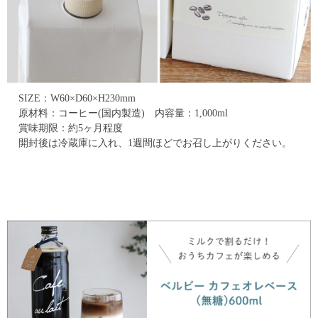
SIZE：W60×D60×H230mm
原材料：コーヒー(国内製造) 内容量：1,000ml
賞味期限：約5ヶ月程度
開封後は冷蔵庫に入れ、1週間ほどでお召し上がりください。