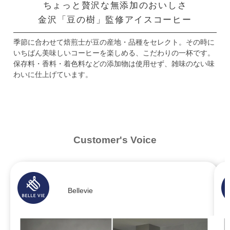
ちょっと贅沢な無添加のおいしさ
金沢「豆の樹」監修アイスコーヒー
季節に合わせて焙煎士が豆の産地・品種をセレクト。
その時に
いちばん美味しいコーヒーを楽しめる、こだわりの一杯です。
保存料・香料・着色料などの添加物は使用せず、雑味のない味
わいに仕上げています。
Customer's Voice
Bellevie