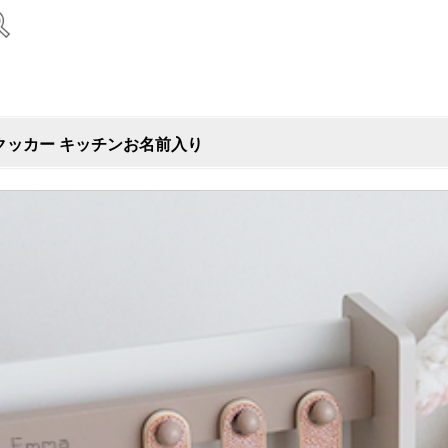
ブルクッカー キッチンお名前入り