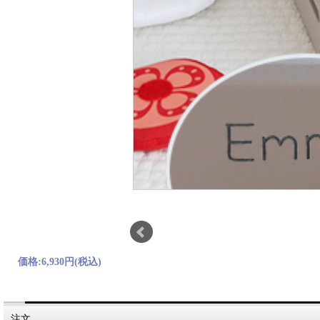
価格:
6,930円
(税込)
注文