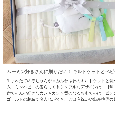
ムーミン好きさんに贈りたい！ キルトケットとベビ
生まれたての赤ちゃんが喜ぶふわふわのキルトケットと音
ムーミンベビーの愛らしくもシンプルなデザインは、日常
赤ちゃんの好きなカシャカシャ音のなるおもちゃは、ピン
ゴールドの刺繍で名入れができ、ご出産祝いや出産準備の