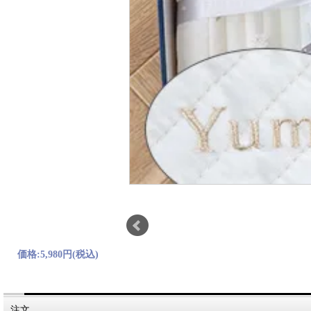
価格:
5,980円
(税込)
注文