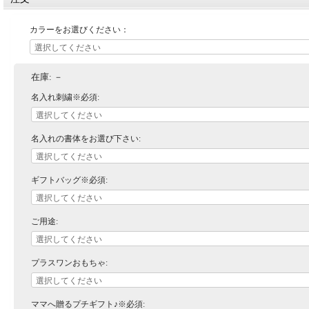
カラーをお選びください：
在庫:
－
名入れ刺繍※必須:
名入れの書体をお選び下さい:
ギフトバッグ※必須:
ご用途:
プラスワンおもちゃ:
ママへ贈るプチギフト♪※必須: