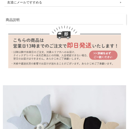
友達にメールですすめる
商品説明