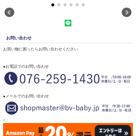
お問い合わせ
お買い物に困ったらお問い合わせください
●お電話でのお問い合わせ
●メールでのお問い合わせ
<