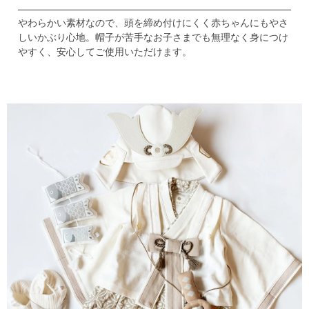
やわらかい素材なので、頭を締め付けにくく赤ちゃんにもやさ
しいかぶり心地。
帽子が苦手なお子さまでも無理なく身につけ
やすく、
安心してご使用いただけます。