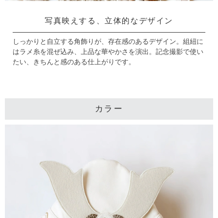
写真映えする、立体的なデザイン
しっかりと自立する角飾りが、存在感のあるデザイン。
組紐に
はラメ糸を混ぜ込み、上品な華やかさを演出。
記念撮影で使い
たい、きちんと感のある仕上がりです。
カラー