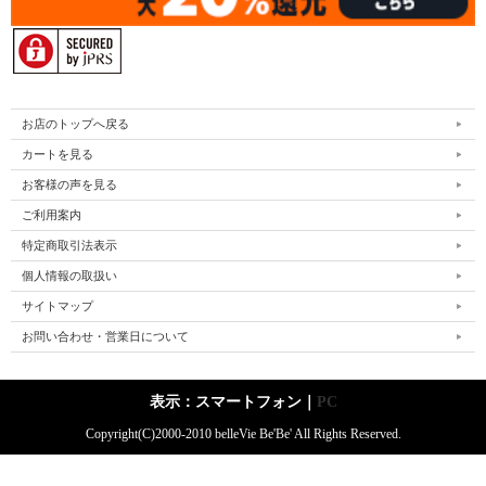
お店のトップへ戻る
カートを見る
お客様の声を見る
ご利用案内
特定商取引法表示
個人情報の取扱い
サイトマップ
お問い合わせ・営業日について
表示：スマートフォン｜
PC
Copyright(C)2000-2010 belleVie Be'Be' All Rights Reserved.