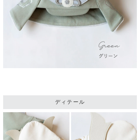
ディテール