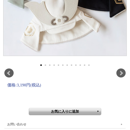
価格:
3,190円
(税込)
お問い合わせ