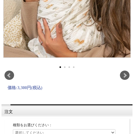
価格:
3,300円
(税込)
注文
種類をお選びください：