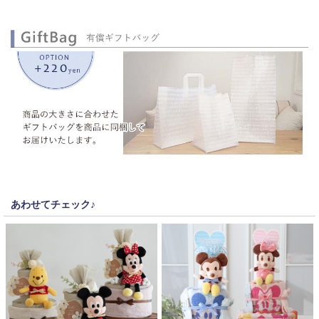
あわせてチェック♪