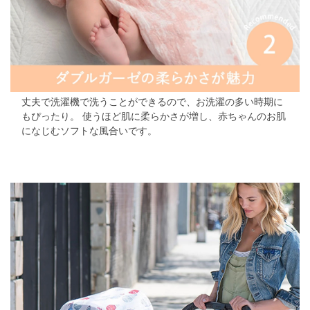
丈夫で洗濯機で洗うことができるので、お洗濯の多い時期に
もぴったり。 使うほど肌に柔らかさが増し、赤ちゃんのお肌
になじむソフトな風合いです。