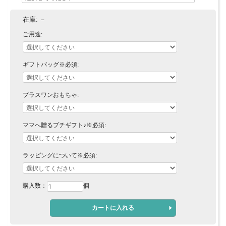
在庫:
－
ご用途:
ギフトバッグ※必須:
プラスワンおもちゃ:
ママへ贈るプチギフト♪※必須:
ラッピングについて※必須:
購入数：
個