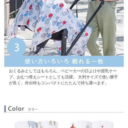
おくるみとしてはもちろん、ベビーカーの日よけや授乳ケー
プ、おむつ替えシートとしても活躍。 大判サイズで使い勝手
が良く、外出時もコンパクトにたたんで持ち運べます。