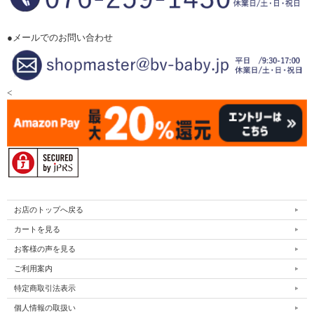
●メールでのお問い合わせ
<
お店のトップへ戻る
カートを見る
お客様の声を見る
ご利用案内
特定商取引法表示
個人情報の取扱い