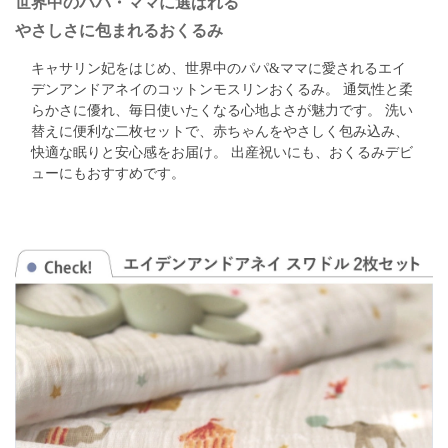
世界中のパパ・ママに選ばれる
やさしさに包まれるおくるみ
キャサリン妃をはじめ、世界中のパパ&ママに愛されるエイ
デンアンドアネイのコットンモスリンおくるみ。 通気性と柔
らかさに優れ、毎日使いたくなる心地よさが魅力です。 洗い
替えに便利な二枚セットで、赤ちゃんをやさしく包み込み、
快適な眠りと安心感をお届け。 出産祝いにも、おくるみデビ
ューにもおすすめです。