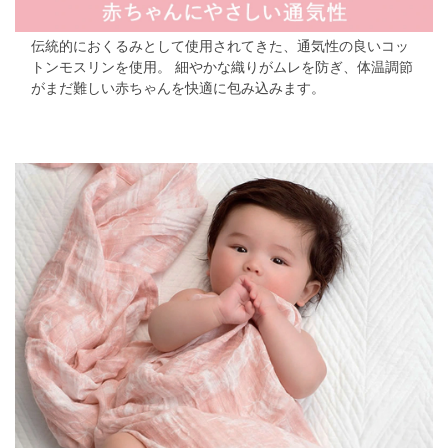
伝統的におくるみとして使用されてきた、通気性の良いコッ
トンモスリンを使用。 細やかな織りがムレを防ぎ、体温調節
がまだ難しい赤ちゃんを快適に包み込みます。