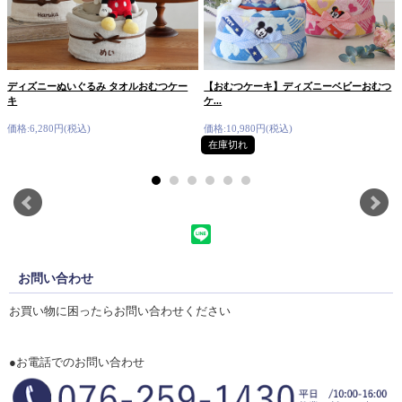
ディズニーぬいぐるみ タオルおむつケー
【おむつケーキ】ディズニーベビーおむつ
キ
ケ...
価格:6,280円(税込)
価格:10,980円(税込)
在庫切れ
お問い合わせ
お買い物に困ったらお問い合わせください
●お電話でのお問い合わせ