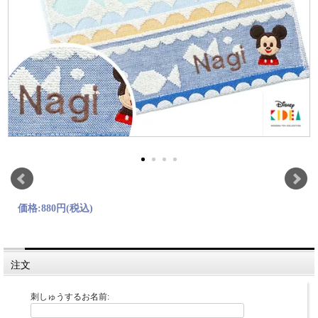
価格:
880円
(税込)
注文
刺しゅうするお名前: