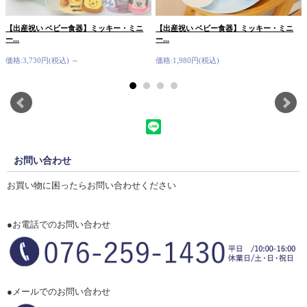
【出産祝い ベビー食器】ミッキー・ミニ
【出産祝い ベビー食器】ミッキー・ミニ
ー...
ー...
価格:3,730円(税込)
～
価格:1,980円(税込)
お問い合わせ
お買い物に困ったらお問い合わせください
●お電話でのお問い合わせ
●メールでのお問い合わせ