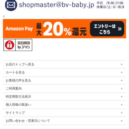
<
お店のトップへ戻る
カートを見る
お客様の声を見る
ご利用案内
特定商取引法表示
個人情報の取扱い
サイトマップ
お問い合わせ・営業日について