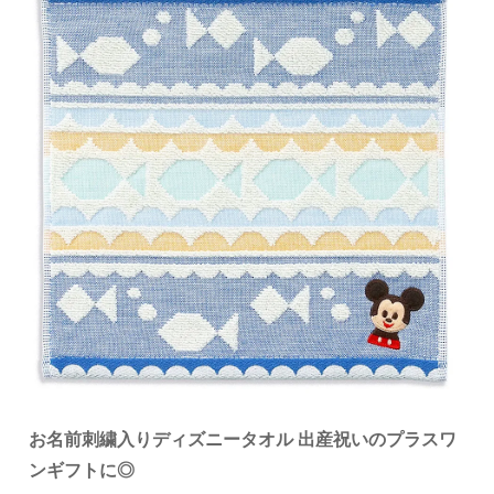
お名前刺繍入りディズニータオル
出産祝いのプラスワ
ンギフトに◎