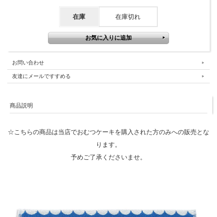
在庫
在庫切れ
お問い合わせ
友達にメールですすめる
商品説明
☆こちらの商品は当店でおむつケーキを購入された方のみへの販売とな
ります。
予めご了承くださいませ。