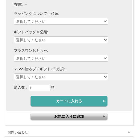
在庫:
－
ラッピングについて※必須:
ギフトバッグ※必須:
プラスワンおもちゃ:
ママへ贈るプチギフト♪※必須:
購入数：
箱
お問い合わせ