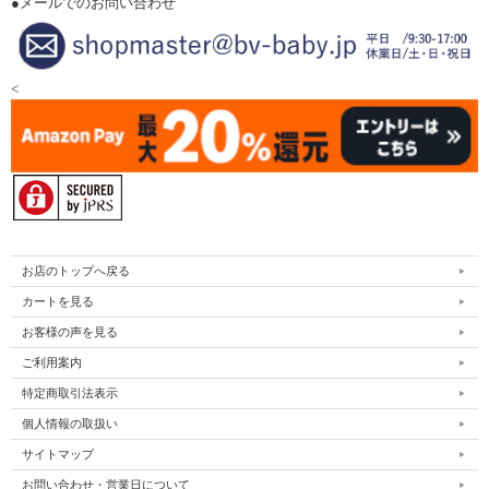
●メールでのお問い合わせ
<
お店のトップへ戻る
カートを見る
お客様の声を見る
ご利用案内
特定商取引法表示
個人情報の取扱い
サイトマップ
お問い合わせ・営業日について