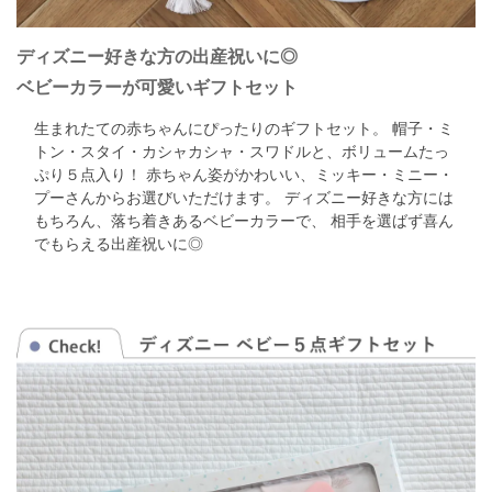
ディズニー好きな方の出産祝いに◎
ベビーカラーが可愛いギフトセット
生まれたての赤ちゃんにぴったりのギフトセット。
帽子・ミ
トン・スタイ・カシャカシャ・スワドルと、ボリュームたっ
ぷり５点入り！
赤ちゃん姿がかわいい、ミッキー・ミニー・
プーさんからお選びいただけます。
ディズニー好きな方には
もちろん、落ち着きあるベビーカラーで、
相手を選ばず喜ん
でもらえる出産祝いに◎