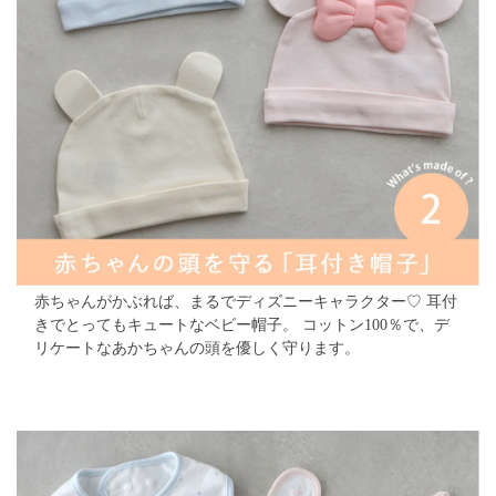
赤ちゃんがかぶれば、まるでディズニーキャラクター♡
耳付
きでとってもキュートなベビー帽子。
コットン100％で、デ
リケートなあかちゃんの頭を優しく守ります。