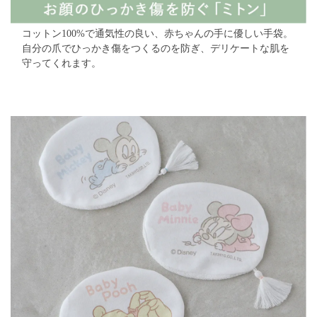
コットン100%で通気性の良い、赤ちゃんの手に優しい手袋。
自分の爪でひっかき傷をつくるのを防ぎ、デリケートな肌を
守ってくれます。