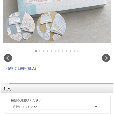
価格:
7,350円
(税込)
注文
種類をお選びください：