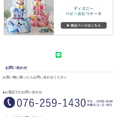
お問い合わせ
お買い物に困ったらお問い合わせください
●お電話でのお問い合わせ