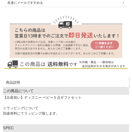
友達にメールですすめる
商品説明
この商品について
【出産祝い】ディズニー ベビー５点ギフトセット
☆ラッピングについて
別途有料にてラッピング致します。
SPEC