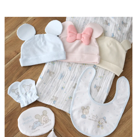
▼ 商品説明の続きを見る ▼