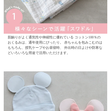
肌触りがよく通気性や伸縮性に優れている
コットン100％の
おくるみは、通年使用にぴったり。
赤ちゃんを包みこむのは
もちろん、授乳ケープやお昼寝時、
外出時の日よけや防寒な
どいろいろな用途で活用いただけます。