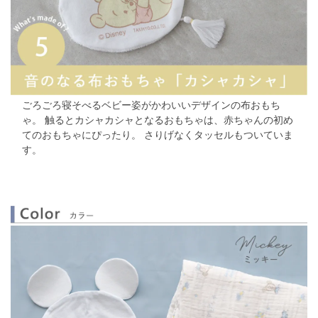
ごろごろ寝そべるベビー姿がかわいいデザインの布おもち
ゃ。
触るとカシャカシャとなるおもちゃは、赤ちゃんの初め
てのおもちゃにぴったり。
さりげなくタッセルもついていま
す。