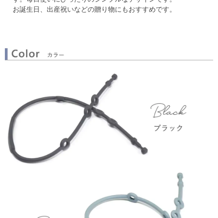
お誕生日、出産祝いなどの贈り物にもおすすめです。