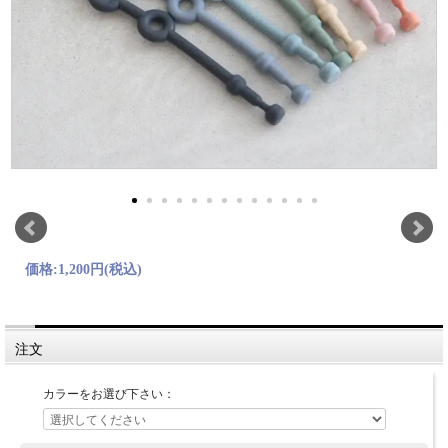
価格:
1,200円
(税込)
注文
カラーをお選び下さい：