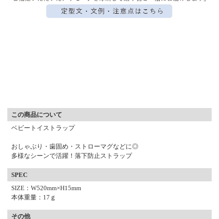
▼ 商品説明の続きを見る ▼
この商品について
ベビートイストラップ
おしゃぶり・歯固め・ストローマグなどに◎
多様なシーンで活躍！落下防止ストラップ
SPEC
SIZE：W520mm×H15mm
本体重量：17ｇ
その他