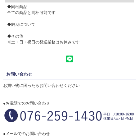
◆同梱商品
全ての商品と同梱可能です
◆納期について
◆その他
※土・日・祝日の発送業務はお休みです
お問い合わせ
お買い物に困ったらお問い合わせください
●お電話でのお問い合わせ
●メールでのお問い合わせ