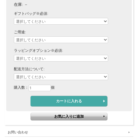
在庫:
－
ギフトバッグ※必須:
ご用途:
ラッピングオプション※必須:
配送方法について:
購入数：
個
お問い合わせ