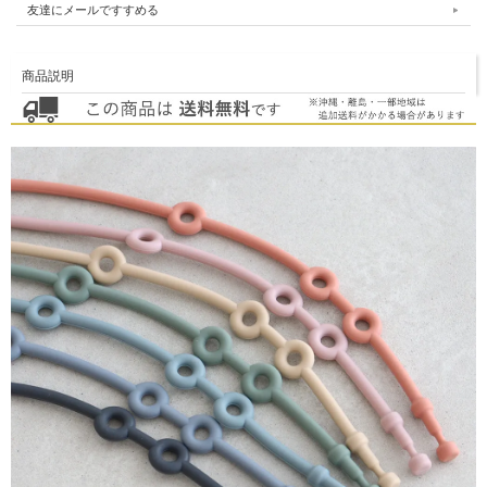
友達にメールですすめる
商品説明