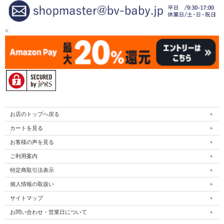
<
お店のトップへ戻る
カートを見る
お客様の声を見る
ご利用案内
特定商取引法表示
個人情報の取扱い
サイトマップ
お問い合わせ・営業日について