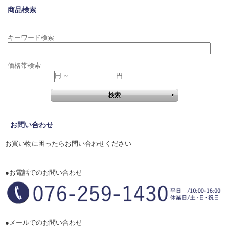
商品検索
キーワード検索
価格帯検索
円 ～
円
お問い合わせ
お買い物に困ったらお問い合わせください
●お電話でのお問い合わせ
●メールでのお問い合わせ