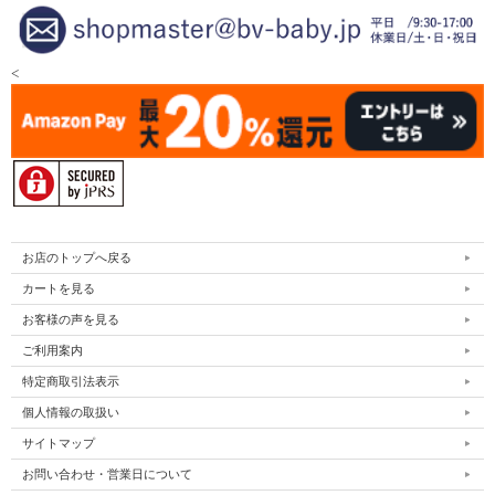
<
お店のトップへ戻る
カートを見る
お客様の声を見る
ご利用案内
特定商取引法表示
個人情報の取扱い
サイトマップ
お問い合わせ・営業日について