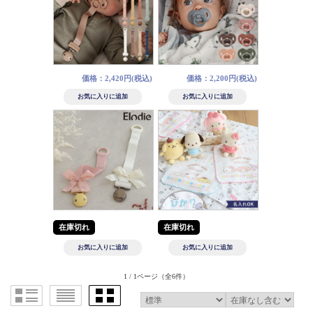
価格：2,420円(税込)
価格：2,200円(税込)
在庫切れ
在庫切れ
1 / 1ページ
（全6件）