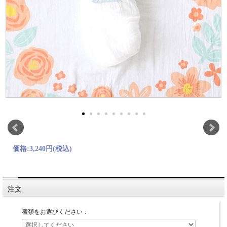
価格:
3,240円
(税込)
注文
種類をお選びください：