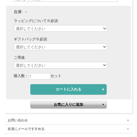
在庫:
－
ラッピングについて※必須:
ギフトバッグ※必須:
ご用途:
購入数：
セット
お問い合わせ
友達にメールですすめる