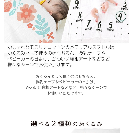
おくるみとして使うのはもちろん、
授乳ケープやベビーカーの日よけ、
かわいい寝相アートなどなど、様々なシーンで
お使いいただけます。