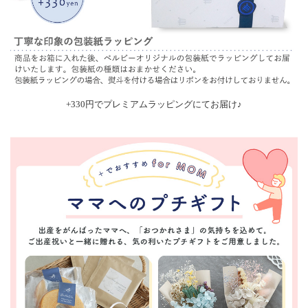
+330円でプレミアムラッピングにてお届け♪