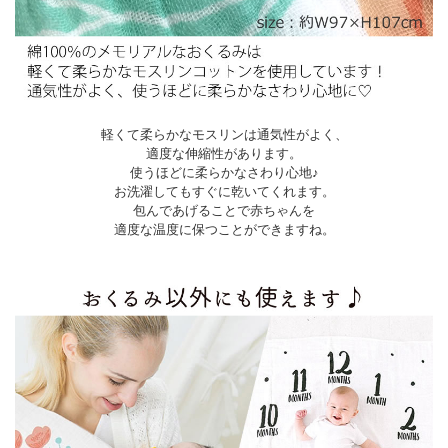
軽くて柔らかなモスリンは通気性がよく、
適度な伸縮性があります。
使うほどに柔らかなさわり心地♪
お洗濯してもすぐに乾いてくれます。
包んであげることで赤ちゃんを
適度な温度に保つことができますね。