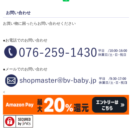
お問い合わせ
お買い物に困ったらお問い合わせください
●お電話でのお問い合わせ
●メールでのお問い合わせ
<