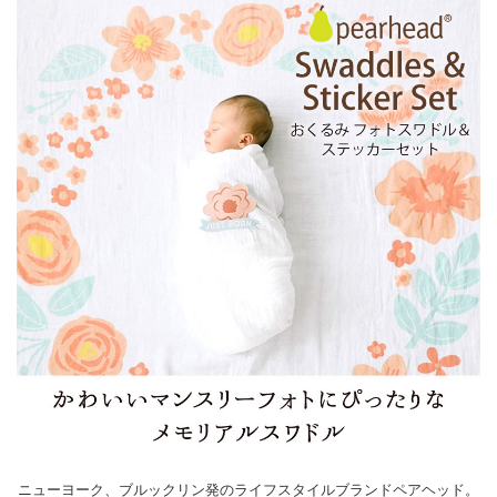
ニューヨーク、ブルックリン発のライフスタイルブランドペアヘッド。