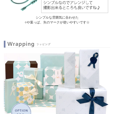
シンプルな雰囲気に合わせた
○や葉っぱ、矢のマークが使いやすいです☆