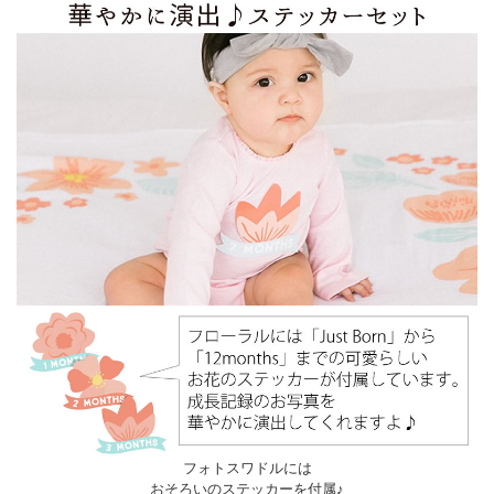
フォトスワドルには
おそろいのステッカーを付属♪