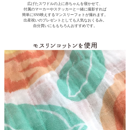
広げたスワドルの上に赤ちゃんを寝かせて、
付属のマーカーやステッカーと一緒に撮影すれば
簡単にSNS映えするマンスリーフォトが撮れます。
出産祝いのプレゼントとしても人気なおくるみ。
自分買いにももちろんおすすめです。