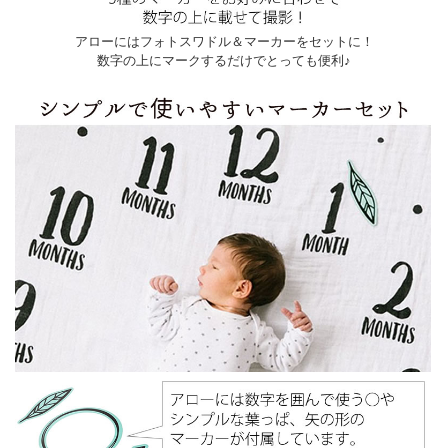
アローにはフォトスワドル＆マーカーをセットに！
数字の上にマークするだけでとっても便利♪