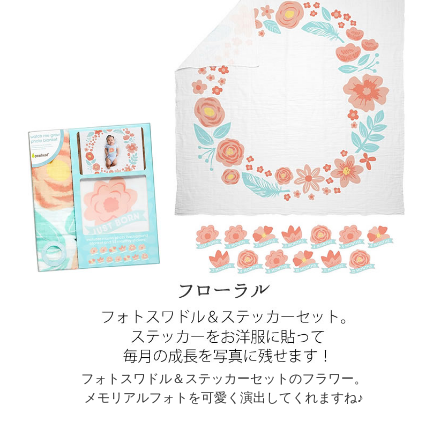
フォトスワドル＆ステッカーセットのフラワー。
メモリアルフォトを可愛く演出してくれますね♪