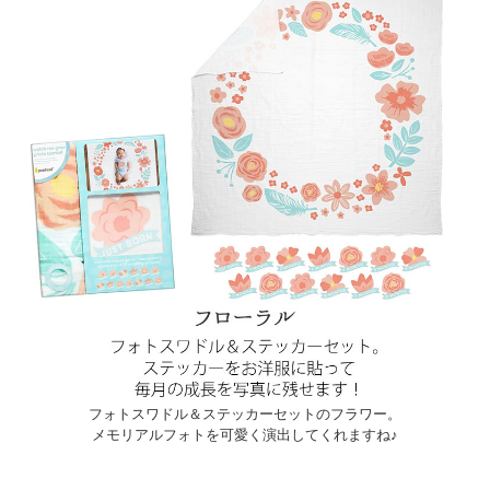
フォトスワドル＆ステッカーセットのフラワー。
メモリアルフォトを可愛く演出してくれますね♪