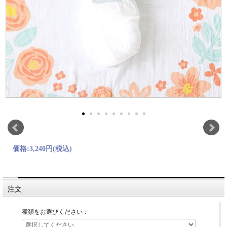
価格:
3,240円
(税込)
注文
種類をお選びください：