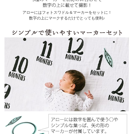
アローにはフォトスワドル＆マーカーをセットに！
数字の上にマークするだけでとっても便利♪