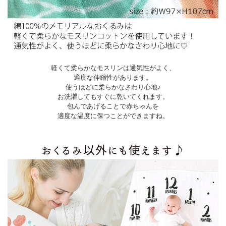
軽くて柔らかなモスリンは通気性がよく、
適度な伸縮性があります。
使うほどに柔らかなさわり心地♪
お洗濯してもすぐに乾いてくれます。
包んであげることで赤ちゃんを
適度な温度に保つことができますね。