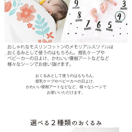
おくるみとして使うのはもちろん、
授乳ケープやベビーカーの日よけ、
かわいい寝相アートなどなど、様々なシーンで
お使いいただけます。