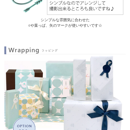
シンプルな雰囲気に合わせた
○や葉っぱ、矢のマークが使いやすいです☆