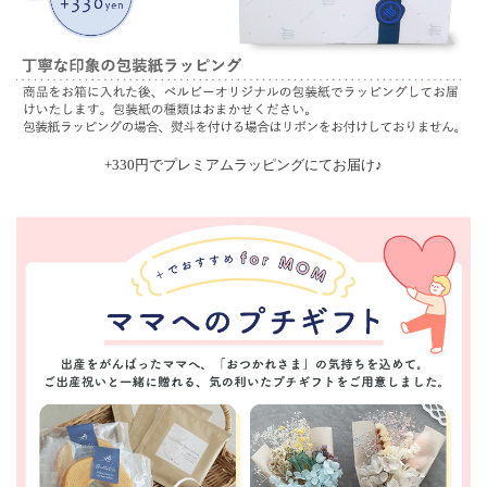
+330円でプレミアムラッピングにてお届け♪