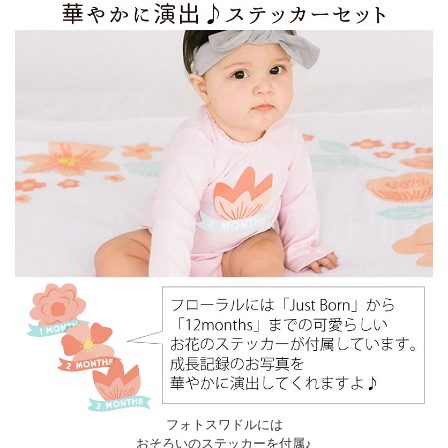
フォトスワドルには
おそろいのステッカーを付属♪