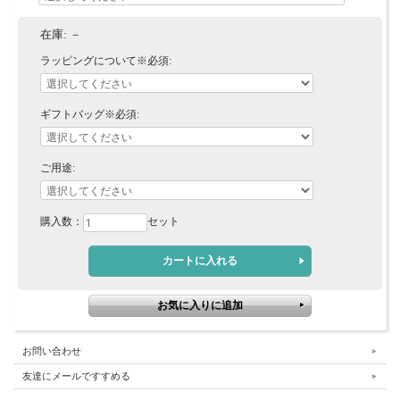
在庫:
－
ラッピングについて※必須:
ギフトバッグ※必須:
ご用途:
購入数：
セット
お問い合わせ
友達にメールですすめる