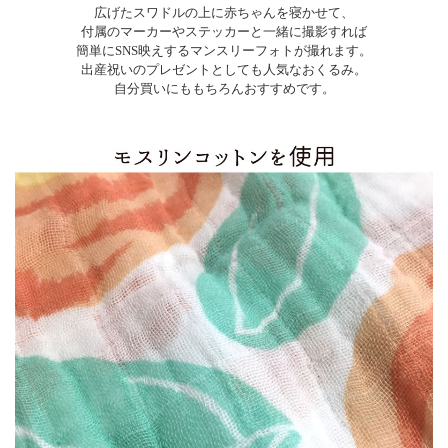
広げたスワドルの上に赤ちゃんを寝かせて、
付属のマーカーやステッカーと一緒に撮影すれば
簡単にSNS映えするマンスリーフォトが撮れます。
出産祝いのプレゼントとしても人気なおくるみ。
自分買いにももちろんおすすめです。