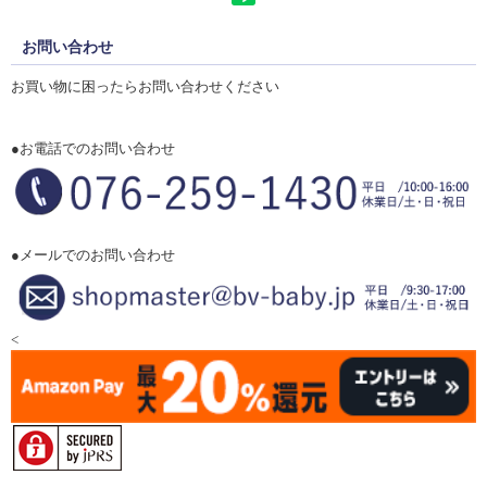
お問い合わせ
お買い物に困ったらお問い合わせください
●お電話でのお問い合わせ
●メールでのお問い合わせ
<