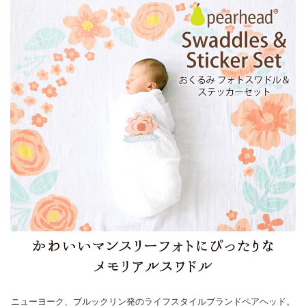
ニューヨーク、ブルックリン発のライフスタイルブランドペアヘッド。