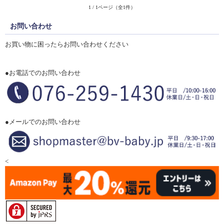
1 / 1ページ（全1件）
お問い合わせ
お買い物に困ったらお問い合わせください
●お電話でのお問い合わせ
●メールでのお問い合わせ
<