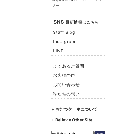
ヤー
SNS
最新情報はこちら
Staff Blog
Instagram
LINE
よくあるご質問
お客様の声
お問い合わせ
私たちの想い
+ おむつケーキについて
+ Bellevie Other Site