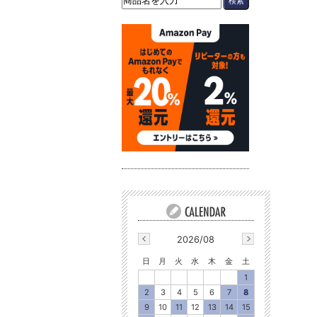
2026/08
日
月
火
水
木
金
土
1
2
3
4
5
6
7
8
9
10
11
12
13
14
15