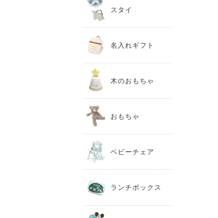
スタイ
名入れギフト
木のおもちゃ
おもちゃ
ベビーチェア
ランチボックス