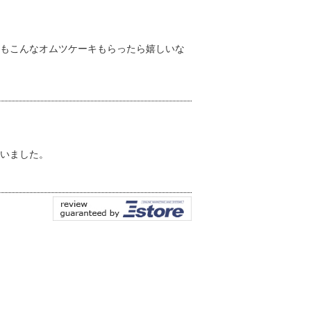
もこんなオムツケーキもらったら嬉しいな
いました。