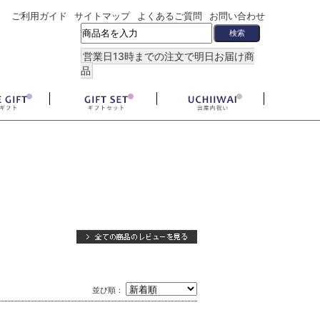
ご利用ガイド
サイトマップ
よくあるご質問
お問い合わせ
営業日13時までの注文で明日お届け商
品
並び順：