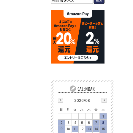
2026/08
日
月
火
水
木
金
土
1
2
3
4
5
6
7
8
9
10
11
12
13
14
15