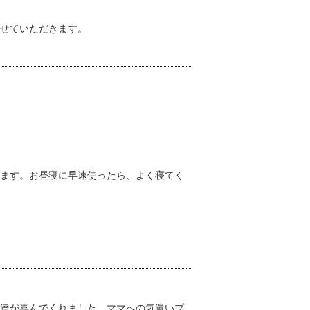
せていただきます。
ます。お昼寝に早速使ったら、よく寝てく
達が喜んでくれました。ママへの気遣いプ