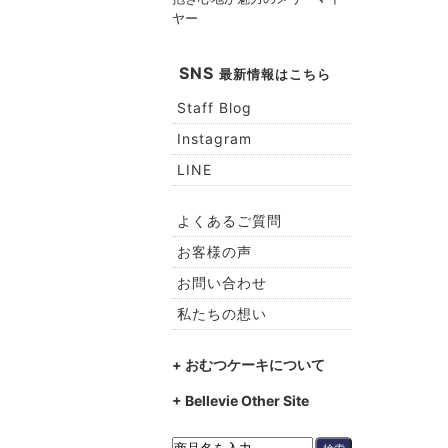
ヤー
SNS
最新情報はこちら
Staff Blog
Instagram
LINE
よくあるご質問
お客様の声
お問い合わせ
私たちの想い
+ おむつケーキについて
+ Bellevie Other Site