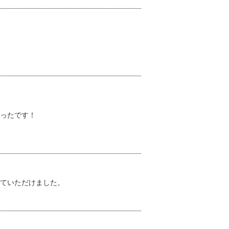
ったです！
ていただけました。