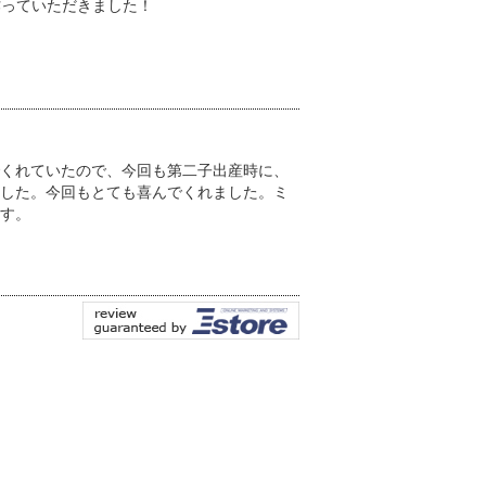
作っていただきました！
くれていたので、今回も第二子出産時に、
した。今回もとても喜んでくれました。ミ
す。