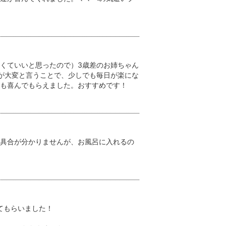
くていいと思ったので）3歳差のお姉ちゃん
が大変と言うことで、少しでも毎日が楽にな
も喜んでもらえました。おすすめです！
具合が分かりませんが、お風呂に入れるの
てもらいました！