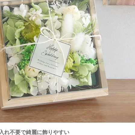
入れ不要で綺麗に飾りやすい