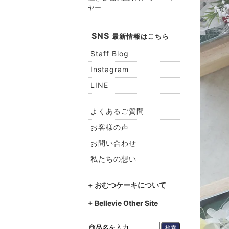
ヤー
SNS
最新情報はこちら
Staff Blog
Instagram
LINE
よくあるご質問
お客様の声
お問い合わせ
私たちの想い
+ おむつケーキについて
+ Bellevie Other Site