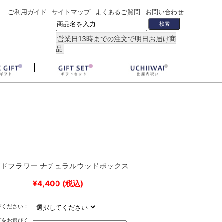
ご利用ガイド
サイトマップ
よくあるご質問
お問い合わせ
営業日13時までの注文で明日お届け商
品
ドフラワー ナチュラルウッドボックス
¥4,400
(税込)
びください：
グをお選びく