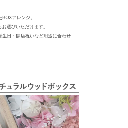
BOXアレンジ。
らお選びいただけます。
誕生日・開店祝いなど用途に合わせ