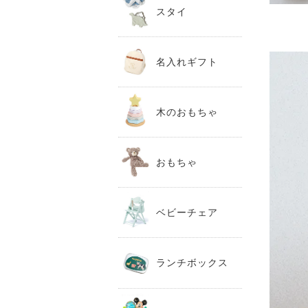
スタイ
名入れギフト
木のおもちゃ
おもちゃ
ベビーチェア
ランチボックス