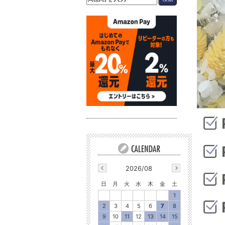
2026/08
日
月
火
水
木
金
土
1
2
3
4
5
6
7
8
9
10
11
12
13
14
15