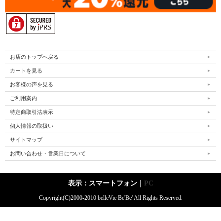
お店のトップへ戻る
カートを見る
お客様の声を見る
ご利用案内
特定商取引法表示
個人情報の取扱い
サイトマップ
お問い合わせ・営業日について
表示：スマートフォン｜
PC
Copyright(C)2000-2010 belleVie Be'Be' All Rights Reserved.