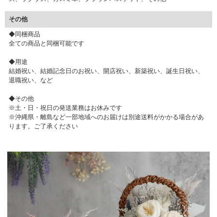
その他
◆同梱商品
全ての商品と同梱可能です
◆用途
結婚祝い、結婚記念日のお祝い、開店祝い、新築祝い、誕生日祝い、
退職祝い、など
◆その他
※土・日・祝日の発送業務はお休みです
※沖縄県・離島など一部地域へのお届けは別途送料がかかる場合があ
ります。ご了承ください
▼ 商品説明の続きを見る ▼