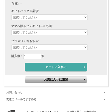
在庫:
－
ギフトバッグ※必須:
ママへ贈るプチギフト♪※必須:
プラスワンおもちゃ:
購入数：
個
お問い合わせ
友達にメールですすめる