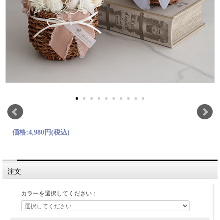
価格:
4,980円
(税込)
注文
カラーを選択してください：