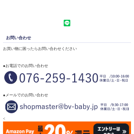
お問い合わせ
お買い物に困ったらお問い合わせください
●お電話でのお問い合わせ
●メールでのお問い合わせ
<