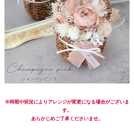
※時期や状況によりアレンジが変更になる場合がございま
す。
あらかじめご了承くださいませ。