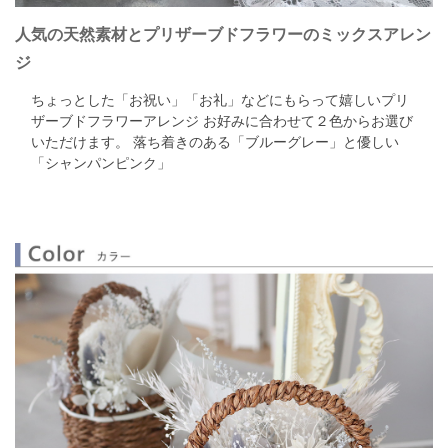
人気の天然素材とプリザーブドフラワーのミックスアレン
ジ
ちょっとした「お祝い」「お礼」などにもらって嬉しいプリ
ザーブドフラワーアレンジ
お好みに合わせて２色からお選び
いただけます。
落ち着きのある「ブルーグレー」と優しい
「シャンパンピンク」