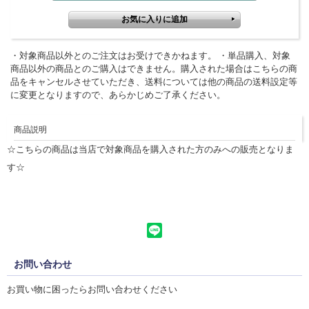
・対象商品以外とのご注文はお受けできかねます。 ・単品購入、対象
商品以外の商品とのご購入はできません。購入された場合はこちらの商
品をキャンセルさせていただき、送料については他の商品の送料設定等
に変更となりますので、あらかじめご了承ください。
商品説明
☆こちらの商品は当店で対象商品を購入された方のみへの販売となりま
す☆
▼ 商品説明の続きを見る ▼
お問い合わせ
お買い物に困ったらお問い合わせください