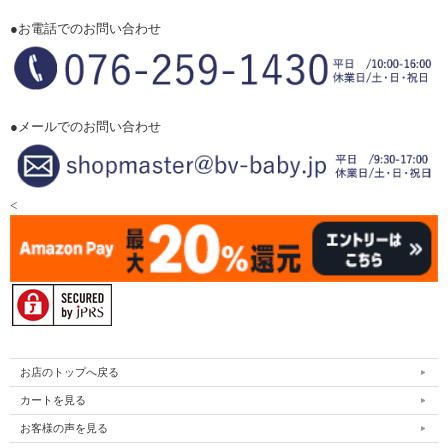
●お電話でのお問い合わせ
●メールでのお問い合わせ
<
お店のトップへ戻る
カートを見る
お客様の声を見る