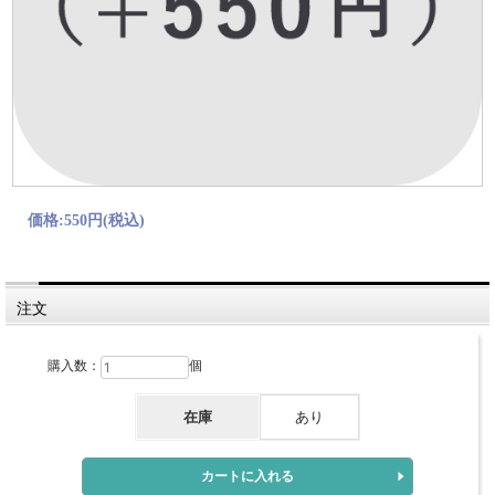
価格:
550円
(税込)
注文
購入数：
個
在庫
あり