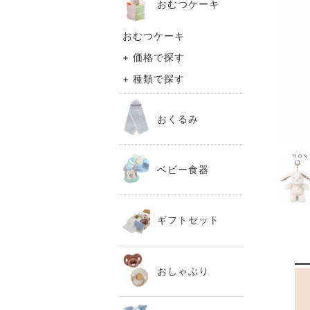
おむつケーキ
おむつケーキ
+ 価格で探す
+ 種類で探す
おくるみ
ベビー食器
ギフトセット
おしゃぶり