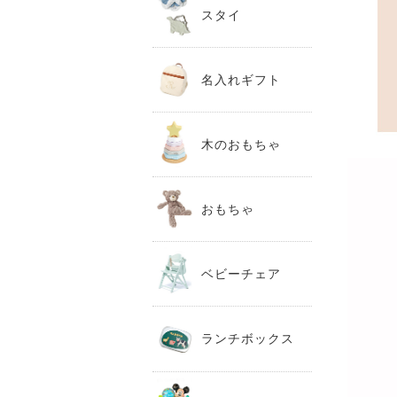
スタイ
名入れギフト
木のおもちゃ
おもちゃ
ベビーチェア
ランチボックス