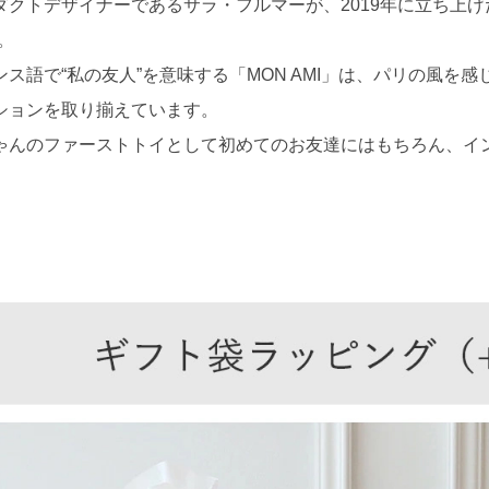
ダクトデザイナーであるサラ・フルマーが、2019年に立ち上げた新
。
ンス語で“私の友人”を意味する「MON AMI」は、パリの風を
ションを取り揃えています。
ゃんのファーストトイとして初めてのお友達にはもちろん、イ