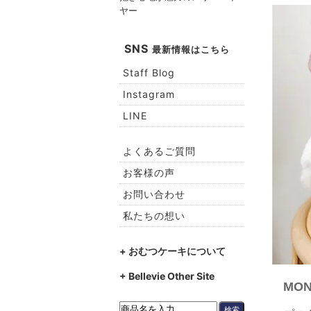
ヤー
SNS
最新情報はこちら
Staff Blog
Instagram
LINE
よくあるご質問
お客様の声
お問い合わせ
私たちの想い
+ おむつケーキについて
+ Bellevie Other Site
MON