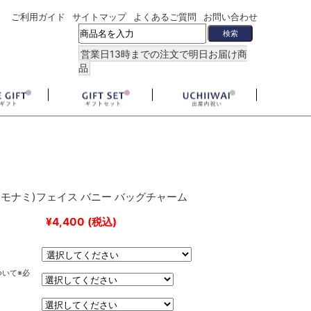
ご利用ガイド
サイトマップ
よくあるご質問
お問い合わせ
営業日13時までの注文で明日お届け商
品
I(モナミ)フェイス バニー バッグチャーム
¥4,400
(税込)
ついて※必