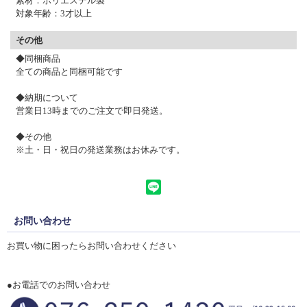
素材：ポリエステル製
対象年齢：3才以上
その他
◆同梱商品
全ての商品と同梱可能です
◆納期について
営業日13時までのご注文で
即日発送。
◆その他
※土・日・祝日の発送業務はお休みです。
お問い合わせ
お買い物に困ったらお問い合わせください
●お電話でのお問い合わせ