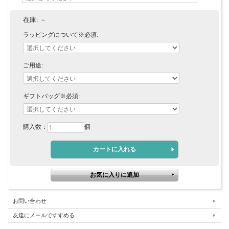
在庫:
－
ラッピングについて※必須:
ご用途:
ギフトバッグ※必須:
購入数：
個
お問い合わせ
友達にメールですすめる