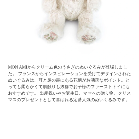
MON AMIからクリーム色のうさぎのぬいぐるみが登場しまし
た。
フランスからインスピレーションを受けてデザインされた
ぬいぐるみは、耳と足の裏にある花柄がお洒落なポイント。と
っても柔らかくて肌触りも抜群でお子様のファーストトイにも
おすすめです。
出産祝いやお誕生日、ママへの贈り物、クリス
マスのプレゼントとして喜ばれる定番人気のぬいぐるみです。