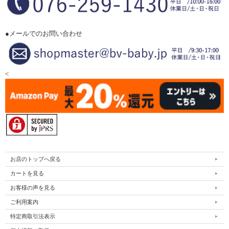
●メールでのお問い合わせ
<
お店のトップへ戻る
カートを見る
お客様の声を見る
ご利用案内
特定商取引法表示