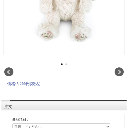
価格:
5,200円
(税込)
注文
商品詳細：