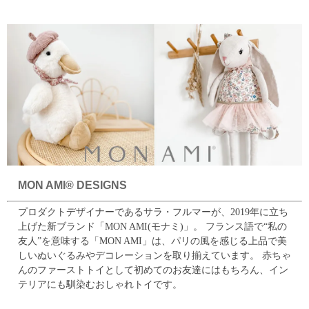
MON AMI® DESIGNS
プロダクトデザイナーであるサラ・フルマーが、2019年に立ち
上げた新ブランド「MON AMI(モナミ)」。
フランス語で“私の
友人”を意味する「MON AMI」は、パリの風を感じる上品で美
しいぬいぐるみやデコレーションを取り揃えています。
赤ちゃ
んのファーストトイとして初めてのお友達にはもちろん、イン
テリアにも馴染むおしゃれトイです。