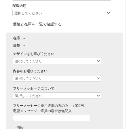
配送納期：
価格と在庫を一覧で確認する
在庫:
－
価格:
－
デザインをお選びください:
内容をお選びください:
フリーメッセージについて:
フリーメッセージ※ご選択の方のみ・＋550円:
定型メッセージご選択の場合は無記入
ご用途: