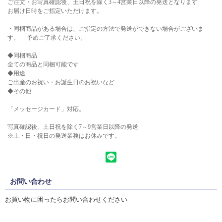
ご注文・お写真確認後、土日祝を除く3～4営業日以降の発送となります
お届け日時をご指定いただけます。
・同梱商品がある場合は、ご指定の方法で発送ができない場合がございま
す。 予めご了承ください。
◆同梱商品
全ての商品と同梱可能です
◆用途
ご出産のお祝い・お誕生日のお祝いなど
◆その他
「メッセージカード」対応。
写真確認後、土日祝を除く7～9営業日以降の発送
※土・日・祝日の発送業務はお休みです。
お問い合わせ
お買い物に困ったらお問い合わせください