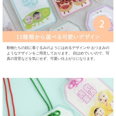
動物たちの顔に着ぐるみのようにはめるデザインや
おつまみの
ようなデザインをご用意しております。
顔はめでいいので、写
真の背景などを気にせず、可愛い仕上がりになります。