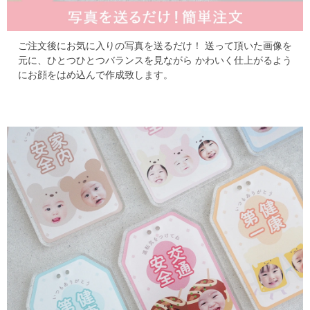
ご注文後にお気に入りの写真を送るだけ！
送って頂いた画像を
元に、ひとつひとつバランスを見ながら
かわいく仕上がるよう
にお顔をはめ込んで作成致します。