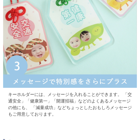
キーホルダーには、メッセージを入れることができます。
「交
通安全」「健康第一」「開運招福」などのよくあるメッセージ
の他にも、
「減量成功」などちょっとしたおもしろメッセージ
もご用意しております。