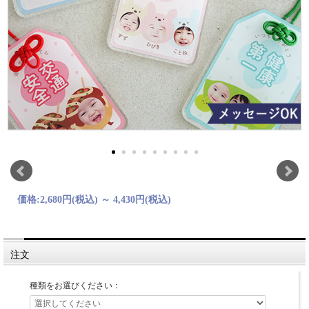
価格:
2,680円
(税込)
～
4,430円
(税込)
注文
種類をお選びください：