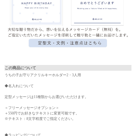
▼ 商品説明の続きを見る ▼
この商品について
うちの子お守りアクリルキーホルダー2・3人用
◆名入れについて
定型メッセージは11種類からお選びいただけます。
＜フリーメッセージオプション＞
＋550円でお好きなテキストに変更可能です。
※テキスト：8文字程度でご指定ください。
◆ラッピングについて