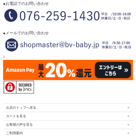
●お電話でのお問い合わせ
●メールでのお問い合わせ
<
お店のトップへ戻る
カートを見る
お客様の声を見る
ご利用案内