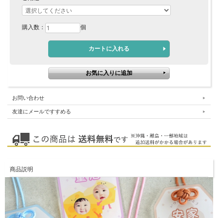
購入数：
個
お問い合わせ
友達にメールですすめる
商品説明