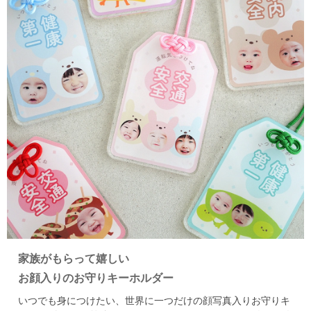
家族がもらって嬉しい
お顔入りのお守りキーホルダー
いつでも身につけたい、世界に一つだけの顔写真入りお守りキ