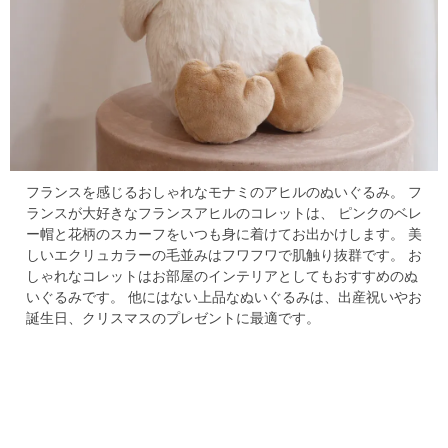
フランスを感じるおしゃれなモナミのアヒルのぬいぐるみ。
フ
ランスが大好きなフランスアヒルのコレットは、
ピンクのベレ
ー帽と花柄のスカーフをいつも身に着けてお出かけします。
美
しいエクリュカラーの毛並みはフワフワで肌触り抜群です。
お
しゃれなコレットはお部屋のインテリアとしてもおすすめのぬ
いぐるみです。
他にはない上品なぬいぐるみは、出産祝いやお
誕生日、クリスマスのプレゼントに最適です。