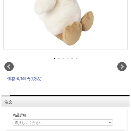
価格:
6,300円
(税込)
注文
商品詳細：