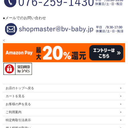
●メールでのお問い合わせ
<
お店のトップへ戻る
カートを見る
お客様の声を見る
ご利用案内
特定商取引法表示
個人情報の取扱い