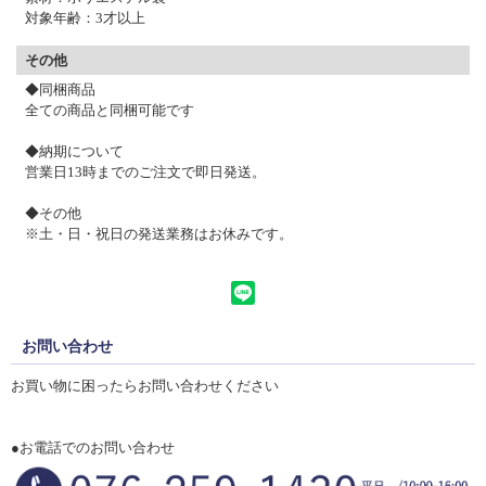
対象年齢：3才以上
その他
◆同梱商品
全ての商品と同梱可能です
◆納期について
営業日13時までのご注文で
即日発送。
◆その他
※土・日・祝日の発送業務はお休みです。
お問い合わせ
お買い物に困ったらお問い合わせください
●お電話でのお問い合わせ