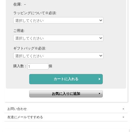
在庫:
－
ラッピングについて※必須:
ご用途:
ギフトバッグ※必須:
購入数：
個
お問い合わせ
友達にメールですすめる