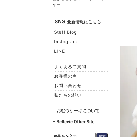
ヤー
SNS
最新情報はこちら
Staff Blog
Instagram
LINE
よくあるご質問
お客様の声
お問い合わせ
私たちの想い
+ おむつケーキについて
+ Bellevie Other Site