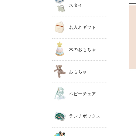
スタイ
名入れギフト
木のおもちゃ
おもちゃ
ベビーチェア
ランチボックス