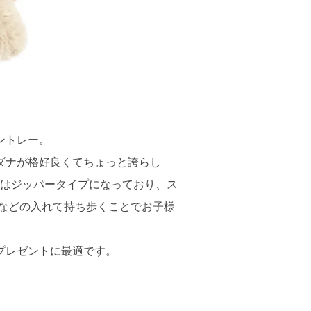
ントレー。
ダナが格好良くてちょっと誇らし
クはジッパータイプになっており、ス
つなどの入れて持ち歩くことでお子様
プレゼントに最適です。