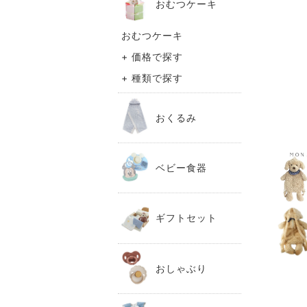
おむつケーキ
おむつケーキ
+ 価格で探す
+ 種類で探す
おくるみ
ベビー食器
ギフトセット
おしゃぶり