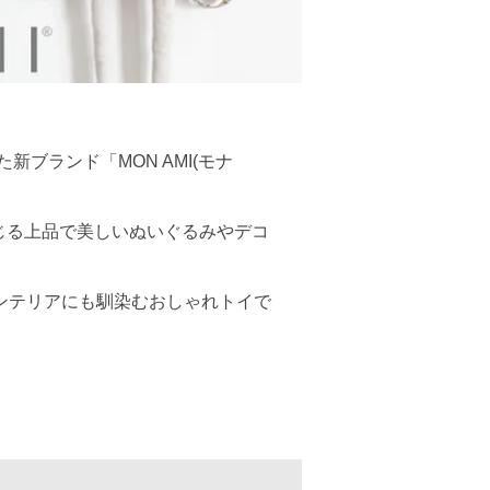
ブランド「MON AMI(モナ
感じる上品で美しいぬいぐるみやデコ
ンテリアにも馴染むおしゃれトイで