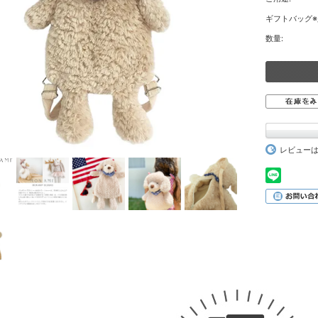
ギフトバッグ※
数量:
レビュー