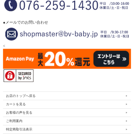
●メールでのお問い合わせ
<
お店のトップへ戻る
カートを見る
お客様の声を見る
ご利用案内
特定商取引法表示