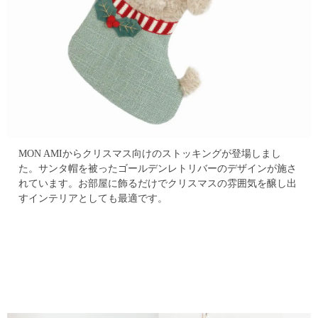
MON AMIからクリスマス向けのストッキングが登場しまし
た。
サンタ帽を被ったゴールデンレトリバーのデザインが施さ
れています。
お部屋に飾るだけでクリスマスの雰囲気を醸し出
すインテリアとしても最適です。