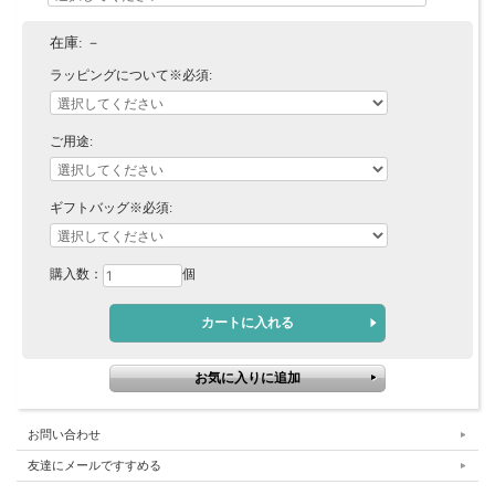
在庫:
－
ラッピングについて※必須:
ご用途:
ギフトバッグ※必須:
購入数：
個
お問い合わせ
友達にメールですすめる