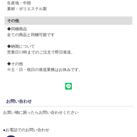
生産地：中国
素材：ポリエステル製
その他
◆同梱商品
全ての商品と同梱可能です
◆納期について
営業日13時までのご注文で
即日発送。
◆その他
※土・日・祝日の発送業務はお休みです。
お問い合わせ
お買い物に困ったらお問い合わせください
●お電話でのお問い合わせ