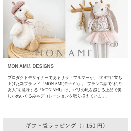
MON AMI® DESIGNS
プロダクトデザイナーであるサラ・フルマーが、2019年に立ち
上げた新ブランド『MON AMI(モナミ)』。
フランス語で“私の
友人”を意味する『MON AMI』は、パリの風を感じる上品で美
しいぬいぐるみやデコレーションを取り揃えています。