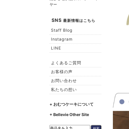
ヤー
SNS
最新情報はこちら
Staff Blog
Instagram
LINE
よくあるご質問
お客様の声
お問い合わせ
私たちの想い
+ おむつケーキについて
+ Bellevie Other Site