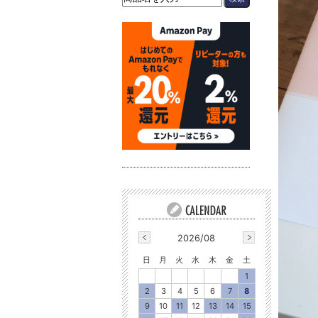
2026/08
日
月
火
水
木
金
土
1
2
3
4
5
6
7
8
9
10
11
12
13
14
15