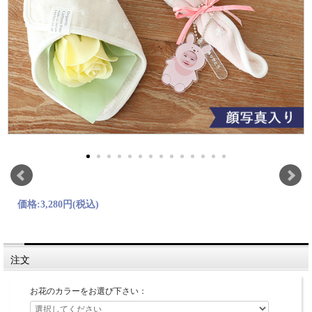
価格:
3,280円
(税込)
注文
お花のカラーをお選び下さい：