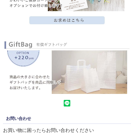
お問い合わせ
お買い物に困ったらお問い合わせください