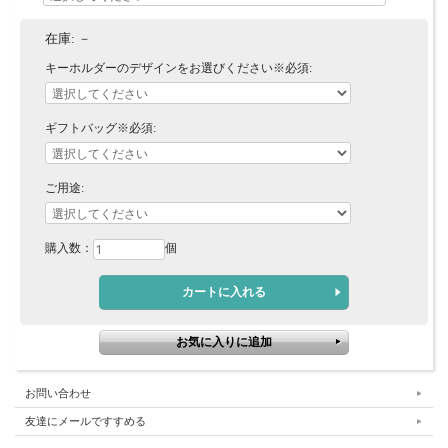
在庫:
－
キーホルダーのデザインをお選びください※必須:
ギフトバッグ※必須:
ご用途:
購入数：
個
お問い合わせ
友達にメールですすめる