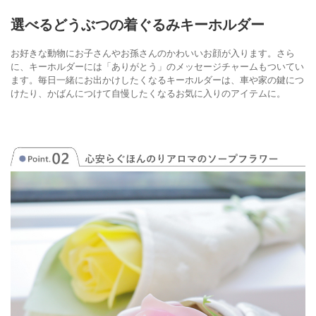
選べるどうぶつの着ぐるみキーホルダー
お好きな動物にお子さんやお孫さんのかわいいお顔が入ります。
さら
に、キーホルダーには「ありがとう」のメッセージチャームもついてい
ます。
毎日一緒にお出かけしたくなるキーホルダーは、車や家の鍵につ
けたり、
かばんにつけて自慢したくなるお気に入りのアイテムに。