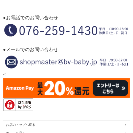
●お電話でのお問い合わせ
●メールでのお問い合わせ
<
お店のトップへ戻る