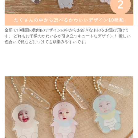
全部で10種類の動物のデザインの中からお好きなものをお選び頂けま
す。
どれもお子様のかわいさが引き立つキュートなデザイン！
優しい
色合いで鞄などにつけても馴染みやすいです。