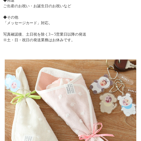
◆用途
ご出産のお祝い・お誕生日のお祝いなど
◆その他
「メッセージカード」対応。
写真確認後、土日祝を除く3～5営業日以降の発送
※土・日・祝日の発送業務はお休みです。
▼ 商品説明の続きを見る ▼