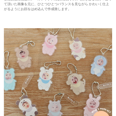
て頂いた画像を元に、ひとつひとつバランスを見ながら
かわいく仕上
がるようにお顔をはめ込んで作成致します。