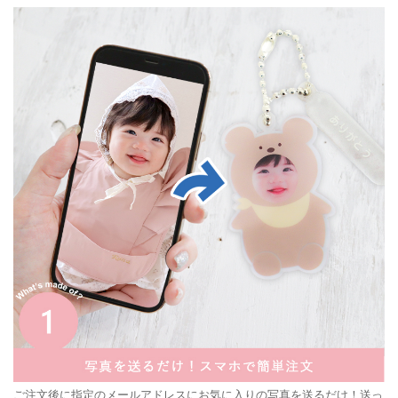
ご注文後に指定のメールアドレスにお気に入りの写真を送るだけ！
送っ