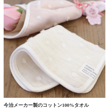
今治メーカー製のコットン100%タオル