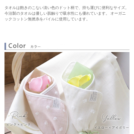
タオルは飽きのこない淡い色のドット柄で、持ち運びに便利なサイズ。
今治製のタオルは優しい肌触りで吸水性にも優れています。
オーガニ
ックコットン無撚糸をパイルに使用しています。