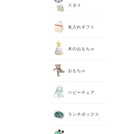
スタイ
名入れギフト
木のおもちゃ
おもちゃ
ベビーチェア
ランチボックス