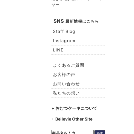
ヤー
SNS
最新情報はこちら
Staff Blog
Instagram
LINE
よくあるご質問
お客様の声
お問い合わせ
私たちの想い
+ おむつケーキについて
+ Bellevie Other Site