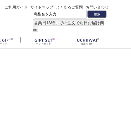
ご利用ガイド
サイトマップ
よくあるご質問
お問い合わせ
営業日13時までの注文で明日お届け商
品