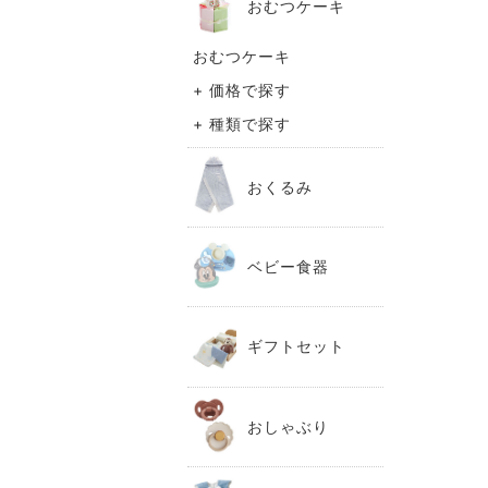
おむつケーキ
おむつケーキ
+ 価格で探す
+ 種類で探す
おくるみ
ベビー食器
ギフトセット
おしゃぶり