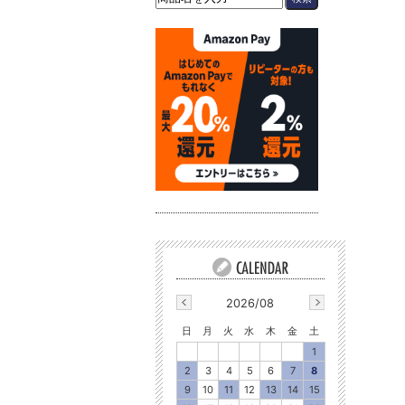
2026/08
日
月
火
水
木
金
土
1
2
3
4
5
6
7
8
9
10
11
12
13
14
15