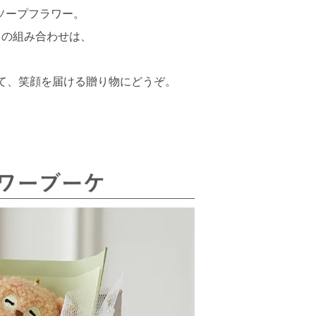
ソープフラワー。
ちの組み合わせは、
込めて、笑顔を届ける贈り物にどうぞ。