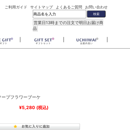
ご利用ガイド
サイトマップ
よくあるご質問
お問い合わせ
営業日13時までの注文で明日お届け商
品
ソープフラワーブーケ
¥5,280
(税込)