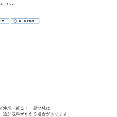
はありません