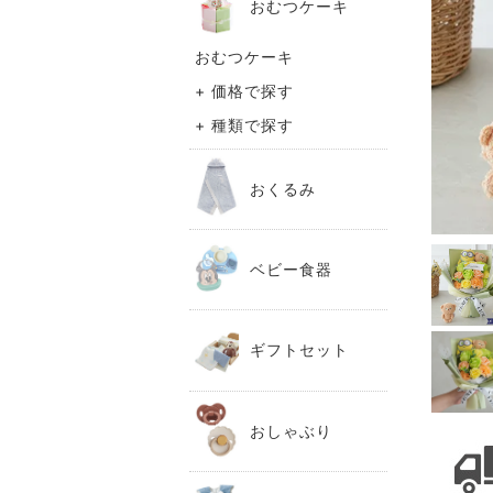
おむつケーキ
おむつケーキ
+ 価格で探す
+ 種類で探す
おくるみ
ベビー食器
ギフトセット
おしゃぶり