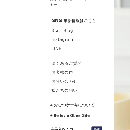
ヤー
SNS
最新情報はこちら
Staff Blog
Instagram
LINE
よくあるご質問
お客様の声
お問い合わせ
私たちの想い
+ おむつケーキについて
+ Bellevie Other Site