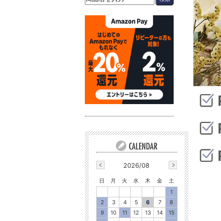
2026/08
日
月
火
水
木
金
土
1
2
3
4
5
6
7
8
9
10
11
12
13
14
15