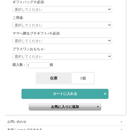
ギフトバッグ※必須:
ご用途:
ママへ贈るプチギフト♪※必須:
プラスワンおもちゃ:
購入数：
個
在庫
1個
お問い合わせ
友達にメールですすめる