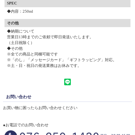
SPEC
◆内容：250ml
その他
◆納期について
営業日13時までのご依頼で即日発送いたします。
（土日祝除く）
◆その他
※全ての商品と同梱可能です
※「のし」「メッセージカード」「ギフトラッピング」対応。
※土・日・祝日の発送業務はお休みです。
お問い合わせ
お買い物に困ったらお問い合わせください
●お電話でのお問い合わせ