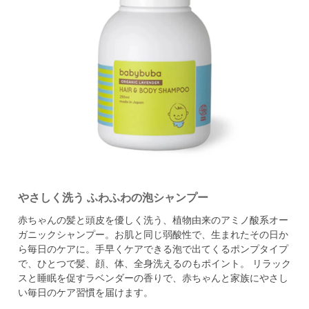
やさしく洗う ふわふわの泡シャンプー
赤ちゃんの髪と頭皮を優しく洗う、植物由来のアミノ酸系オー
ガニックシャンプー。
お肌と同じ弱酸性で、生まれたその日か
ら毎日のケアに。
手早くケアできる泡で出てくるポンプタイプ
で、ひとつで髪、顔、体、全身洗えるのもポイント。
リラック
スと睡眠を促すラベンダーの香りで、赤ちゃんと家族にやさし
い毎日のケア習慣を届けます。