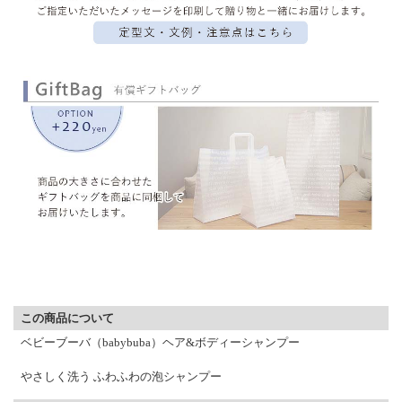
▼ 商品説明の続きを見る ▼
この商品について
ベビーブーバ（babybuba）ヘア&ボディーシャンプー
やさしく洗う ふわふわの泡シャンプー