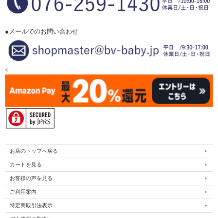
●メールでのお問い合わせ
<
お店のトップへ戻る
カートを見る
お客様の声を見る
ご利用案内
特定商取引法表示