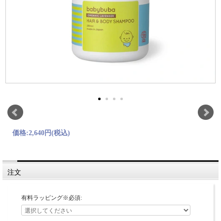
価格:
2,640円
(税込)
注文
有料ラッピング※必須: