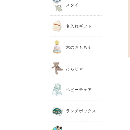
スタイ
名入れギフト
木のおもちゃ
おもちゃ
ベビーチェア
ランチボックス