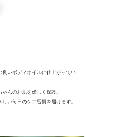
の良いボディオイルに仕上がってい
ちゃんのお肌を優しく保護。
さしい毎日のケア習慣を届けます。