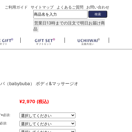
ご利用ガイド
サイトマップ
よくあるご質問
お問い合わせ
営業日13時までの注文で明日お届け商
品
バ（babybuba） ボディ&マッサージオ
¥2,970
(税込)
※必須:
必須: