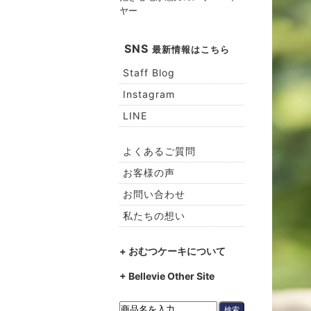
ヤー
SNS
最新情報はこちら
Staff Blog
Instagram
LINE
よくあるご質問
お客様の声
お問い合わせ
私たちの想い
+ おむつケーキについて
+ Bellevie Other Site