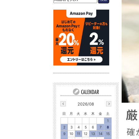
2026/08
日
月
火
水
木
金
土
1
2
3
4
5
6
7
8
9
10
11
12
13
14
15