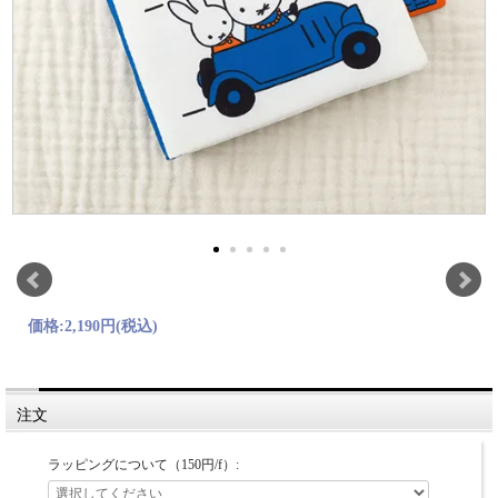
価格:
2,190円
(税込)
注文
ラッピングについて（150円/f）: