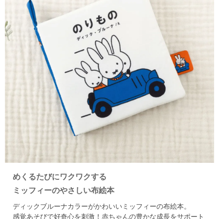
めくるたびにワクワクする
ミッフィーのやさしい布絵本
ディックブルーナカラーがかわいいミッフィーの布絵本。
感覚あそびで好奇心を刺激！赤ちゃんの豊かな成長をサポート