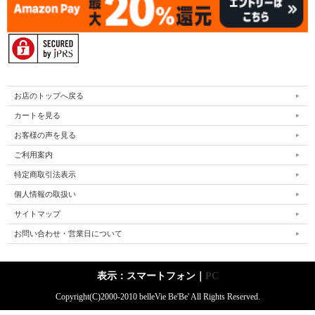
お店のトップへ戻る
カートを見る
お客様の声を見る
ご利用案内
特定商取引法表示
個人情報の取扱い
サイトマップ
お問い合わせ・営業日について
表示：スマートフォン｜
PC
Copyright(C)2000-2010 belleVie Be'Be' All Rights Reserved.