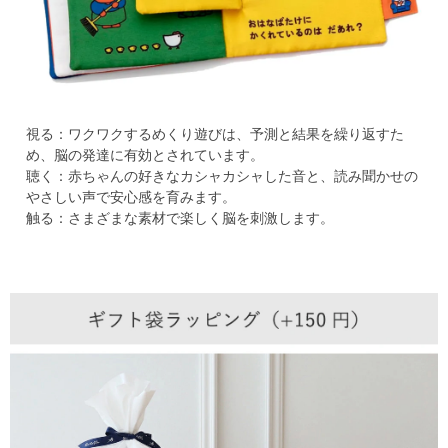
視る：ワクワクするめくり遊びは、予測と結果を繰り返すた
め、脳の発達に有効とされています。
聴く：赤ちゃんの好きなカシャカシャした音と、読み聞かせの
やさしい声で安心感を育みます。
触る：さまざまな素材で楽しく脳を刺激します。