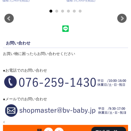
価格:5,240円(税込)
価格:10,500円(税込)
お問い合わせ
お買い物に困ったらお問い合わせください
●お電話でのお問い合わせ
●メールでのお問い合わせ
<