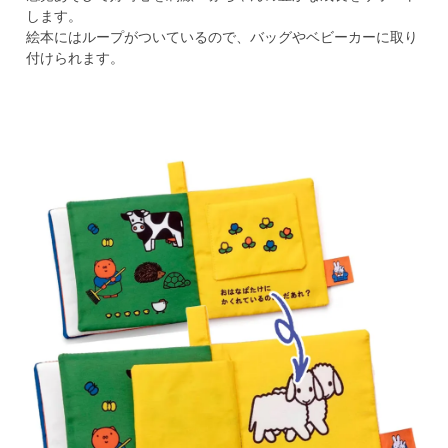
します。
絵本にはループがついているので、バッグやベビーカーに取り
付けられます。