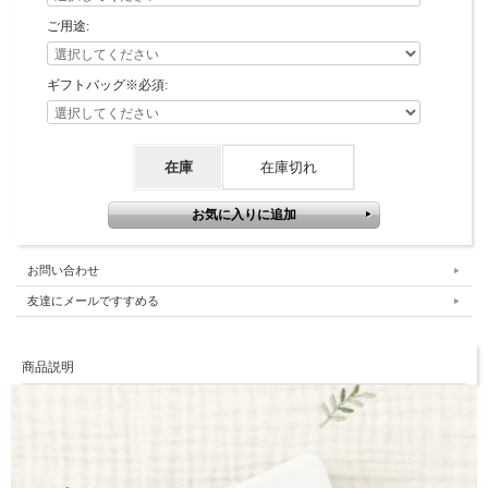
ご用途:
ギフトバッグ※必須:
在庫
在庫切れ
お問い合わせ
友達にメールですすめる
商品説明