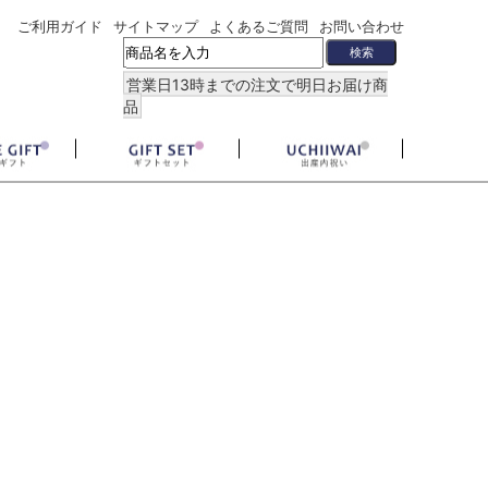
ご利用ガイド
サイトマップ
よくあるご質問
お問い合わせ
営業日13時までの注文で明日お届け商
品