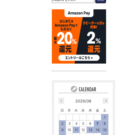
2026/08
日
月
火
水
木
金
土
1
2
3
4
5
6
7
8
9
10
11
12
13
14
15