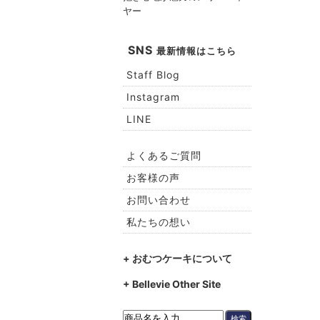
ヤー
SNS
最新情報はこちら
Staff Blog
Instagram
LINE
よくあるご質問
お客様の声
お問い合わせ
私たちの想い
+ おむつケーキについて
+ Bellevie Other Site