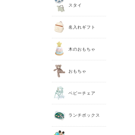
スタイ
名入れギフト
木のおもちゃ
おもちゃ
ベビーチェア
ランチボックス