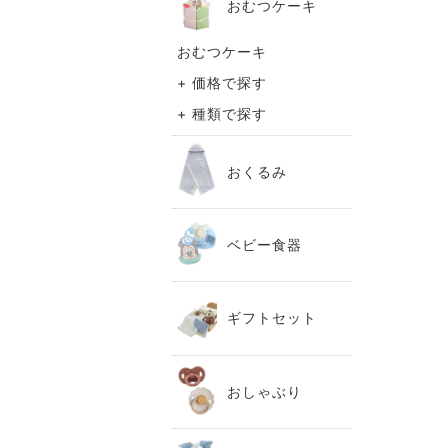
おむつケーキ
おむつケーキ
+ 価格で探す
+ 種類で探す
おくるみ
ベビー食器
ギフトセット
おしゃぶり