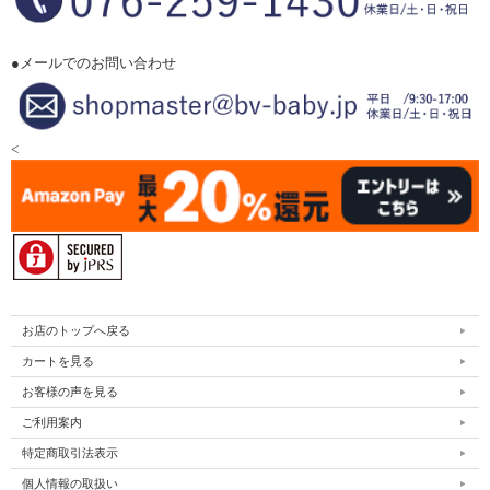
●メールでのお問い合わせ
<
お店のトップへ戻る
カートを見る
お客様の声を見る
ご利用案内
特定商取引法表示
個人情報の取扱い