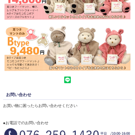
お問い合わせ
お買い物に困ったらお問い合わせください
●お電話でのお問い合わせ