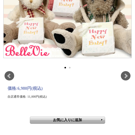
価格:
6,980円
(税込)
自店通常価格: 11,000円(税込)