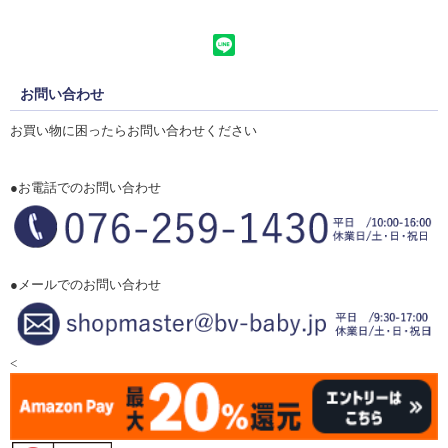
お問い合わせ
お買い物に困ったらお問い合わせください
●お電話でのお問い合わせ
●メールでのお問い合わせ
<