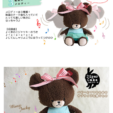
▼ 商品説明の続きを見る ▼