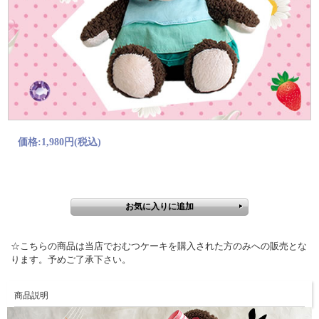
価格:
1,980円
(税込)
☆こちらの商品は当店でおむつケーキを購入された方のみへの販売とな
ります。予めご了承下さい。
商品説明